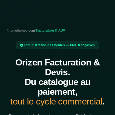
forgetheweb.com
/
Facturation & ADV
Administration des ventes — PME françaises
Orizen Facturation &
Devis.
Du catalogue au
paiement,
tout le cycle commercial
.