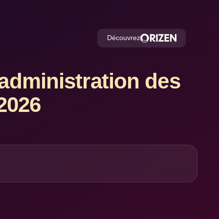
Découvrez
'administration des
2026