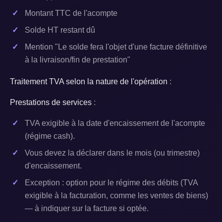
Montant TTC de l'acompte
Solde HT restant dû
Mention "Le solde fera l'objet d'une facture définitive
à la livraison/fin de prestation"
Traitement TVA selon la nature de l'opération
:
Prestations de services
:
TVA exigible à la date d'encaissement de l'acompte
(régime cash).
Vous devez la déclarer dans le mois (ou trimestre)
d'encaissement.
Exception : option pour le régime des débits (TVA
exigible à la facturation, comme les ventes de biens)
— à indiquer sur la facture si optée.