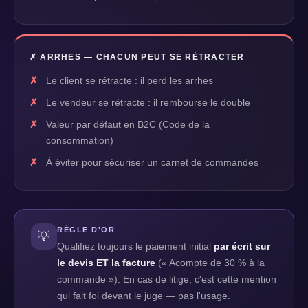
✗ ARRHES — CHACUN PEUT SE RÉTRACTER
Le client se rétracte : il perd les arrhes
Le vendeur se rétracte : il rembourse le double
Valeur par défaut en B2C (Code de la
consommation)
À éviter pour sécuriser un carnet de commandes
RÈGLE D'OR
💡
Qualifiez toujours le paiement initial
par écrit sur
le devis ET la facture
(« Acompte de 30 % à la
commande »). En cas de litige, c'est cette mention
qui fait foi devant le juge — pas l'usage.