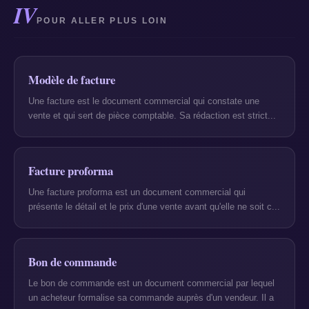
IV
POUR ALLER PLUS LOIN
Modèle de facture
Une facture est le document commercial qui constate une
vente et qui sert de pièce comptable. Sa rédaction est strict...
Facture proforma
Une facture proforma est un document commercial qui
présente le détail et le prix d'une vente avant qu'elle ne soit c...
Bon de commande
Le bon de commande est un document commercial par lequel
un acheteur formalise sa commande auprès d'un vendeur. Il a