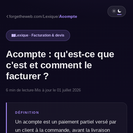
forgetheweb.com
/
Lexique
/
Acompte
Lexique · Facturation & devis
Acompte : qu'est-ce que
c'est et comment le
facturer ?
6 min de lecture
·
Mis à jour le 01 juillet 2026
DÉFINITION
Un acompte est un paiement partiel versé par
un client à la commande, avant la livraison