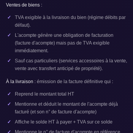
Ventes de biens
:
TVA exigible à la livraison du bien (régime débits par
défaut).
L'acompte génère une obligation de facturation
(facture d'acompte) mais pas de TVA exigible
immédiatement.
Sauf cas particuliers (services accessoires à la vente,
vente avec transfert anticipé de propriété).
À la livraison
: émission de la facture définitive qui :
Reprend le montant total HT
Mentionne et déduit le montant de l'acompte déjà
facturé (et son n° de facture d'acompte)
Affiche le solde HT à payer + TVA sur ce solde
Mentionne le n° de facture d'acompte en référence