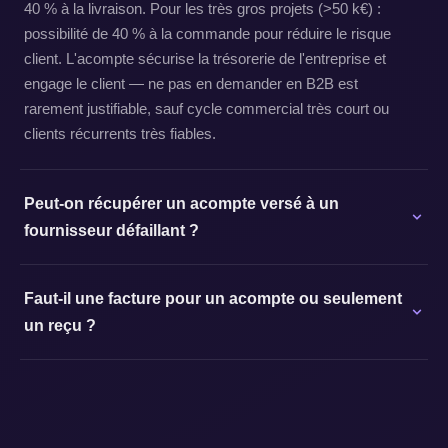
40 % à la livraison. Pour les très gros projets (>50 k€) :
possibilité de 40 % à la commande pour réduire le risque
client. L'acompte sécurise la trésorerie de l'entreprise et
engage le client — ne pas en demander en B2B est
rarement justifiable, sauf cycle commercial très court ou
clients récurrents très fiables.
Peut-on récupérer un acompte versé à un
fournisseur défaillant ?
Faut-il une facture pour un acompte ou seulement
un reçu ?