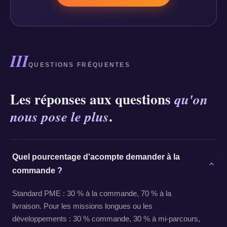
III
QUESTIONS FRÉQUENTES
Les réponses aux questions
qu'on
.
nous pose le plus
Quel pourcentage d'acompte demander à la
commande ?
Standard PME : 30 % à la commande, 70 % à la
livraison. Pour les missions longues ou les
développements : 30 % commande, 30 % à mi-parcours,