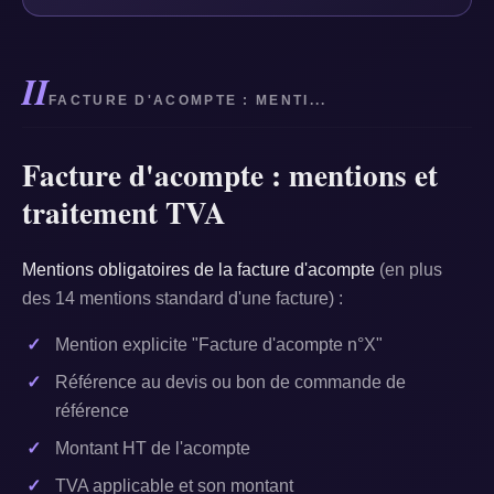
II
FACTURE D'ACOMPTE : MENTI...
Facture d'acompte : mentions et
traitement TVA
Mentions obligatoires de la facture d'acompte
(en plus
des 14 mentions standard d'une facture) :
Mention explicite "Facture d'acompte n°X"
Référence au devis ou bon de commande de
référence
Montant HT de l'acompte
TVA applicable et son montant