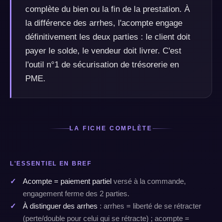
complète du bien ou la fin de la prestation. À
la différence des arrhes, l'acompte engage
définitivement les deux parties : le client doit
payer le solde, le vendeur doit livrer. C'est
l'outil n°1 de sécurisation de trésorerie en
PME.
LA FICHE COMPLÈTE
L'ESSENTIEL EN BREF
Acompte = paiement partiel
versé à la commande,
engagement ferme des 2 parties.
À distinguer des arrhes
: arrhes = liberté de se rétracter
(perte/double pour celui qui se rétracte) ; acompte =