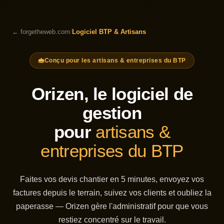
← forgetheweb.com
/
Logiciel BTP & Artisans
Conçu pour les artisans & entreprises du BTP
Orizen, le logiciel de
gestion
pour
artisans &
entreprises du BTP
Faites vos devis chantier en 5 minutes, envoyez vos
factures depuis le terrain, suivez vos clients et oubliez la
paperasse — Orizen gère l'administratif pour que vous
restiez concentré sur le travail.