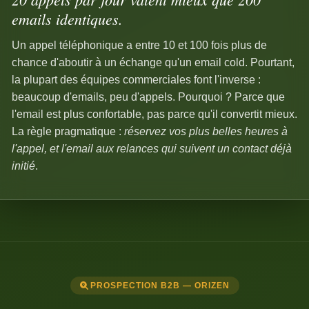
emails identiques.
Un appel téléphonique a entre 10 et 100 fois plus de
chance d'aboutir à un échange qu'un email cold. Pourtant,
la plupart des équipes commerciales font l'inverse :
beaucoup d'emails, peu d'appels. Pourquoi ? Parce que
l'email est plus confortable, pas parce qu'il convertit mieux.
La règle pragmatique :
réservez vos plus belles heures à
l'appel, et l'email aux relances qui suivent un contact déjà
initié
.
PROSPECTION B2B — ORIZEN