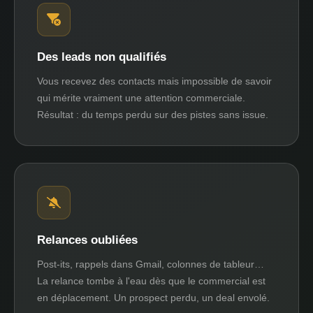
Des leads non qualifiés
Vous recevez des contacts mais impossible de savoir
qui mérite vraiment une attention commerciale.
Résultat : du temps perdu sur des pistes sans issue.
Relances oubliées
Post-its, rappels dans Gmail, colonnes de tableur…
La relance tombe à l'eau dès que le commercial est
en déplacement. Un prospect perdu, un deal envolé.