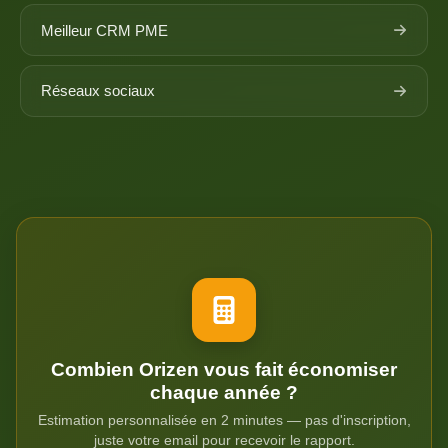
Meilleur CRM PME
Réseaux sociaux
Combien Orizen vous fait économiser
chaque année ?
Estimation personnalisée en 2 minutes — pas d'inscription,
juste votre email pour recevoir le rapport.