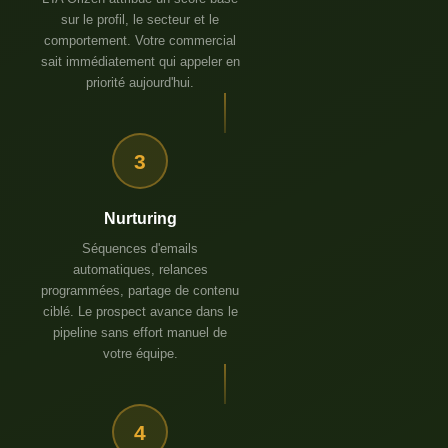
sur le profil, le secteur et le
comportement. Votre commercial
sait immédiatement qui appeler en
priorité aujourd'hui.
3
Nurturing
Séquences d'emails
automatiques, relances
programmées, partage de contenu
ciblé. Le prospect avance dans le
pipeline sans effort manuel de
votre équipe.
4