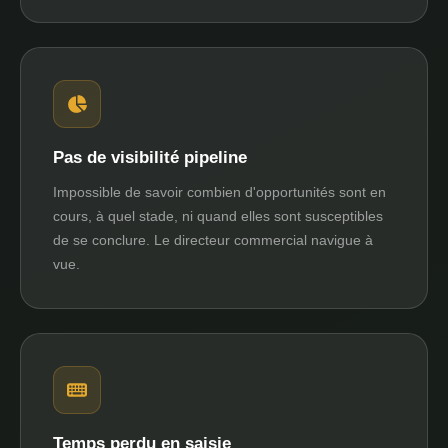
Pas de visibilité pipeline
Impossible de savoir combien d'opportunités sont en
cours, à quel stade, ni quand elles sont susceptibles
de se conclure. Le directeur commercial navigue à
vue.
Temps perdu en saisie