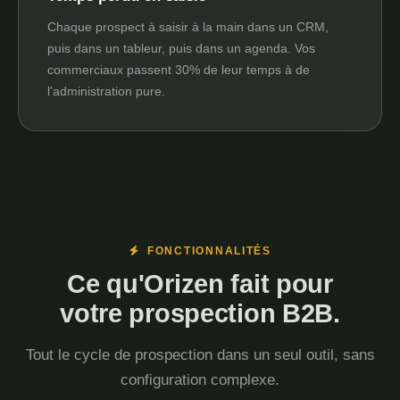
Chaque prospect à saisir à la main dans un CRM,
puis dans un tableur, puis dans un agenda. Vos
commerciaux passent 30% de leur temps à de
l'administration pure.
FONCTIONNALITÉS
Ce qu'Orizen fait pour
votre prospection B2B.
Tout le cycle de prospection dans un seul outil, sans
configuration complexe.