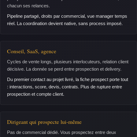
chacun ses relances.
Pipeline partagé, droits par commercial, vue manager temps
réel. La coordination devient native, sans process imposé.
Conseil, SaaS, agence
Cycles de vente longs, plusieurs interlocuteurs, relation client
décisive. La donnée se perd entre prospection et delivery.
Du premier contact au projet livré, la fiche prospect porte tout
: interactions, score, devis, contrats. Plus de rupture entre
prospection et compte client.
Dirigeant qui prospecte lui-même
Pas de commercial dédié. Vous prospectez entre deux