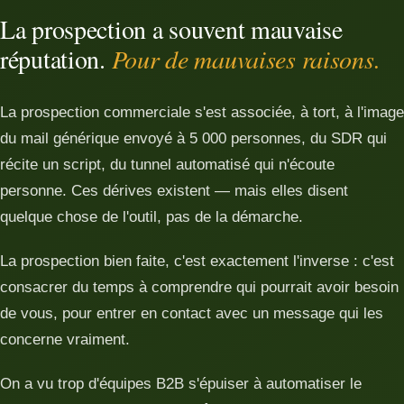
La prospection a souvent mauvaise
réputation.
Pour de mauvaises raisons.
La prospection commerciale s'est associée, à tort, à l'image
du mail générique envoyé à 5 000 personnes, du SDR qui
récite un script, du tunnel automatisé qui n'écoute
personne. Ces dérives existent — mais elles disent
quelque chose de l'outil, pas de la démarche.
La prospection bien faite, c'est exactement l'inverse : c'est
consacrer du temps à comprendre qui pourrait avoir besoin
de vous, pour entrer en contact avec un message qui les
concerne vraiment.
On a vu trop d'équipes B2B s'épuiser à automatiser le