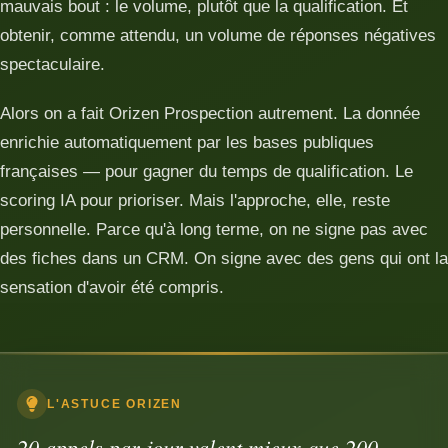
mauvais bout : le volume, plutôt que la qualification. Et
obtenir, comme attendu, un volume de réponses négatives
spectaculaire.
Alors on a fait Orizen Prospection autrement. La donnée
enrichie automatiquement par les bases publiques
françaises — pour gagner du temps de qualification. Le
scoring IA pour prioriser. Mais l'approche, elle, reste
personnelle. Parce qu'à long terme, on ne signe pas avec
des fiches dans un CRM. On signe avec des gens qui ont la
sensation d'avoir été compris.
L'ASTUCE ORIZEN
20 appels par jour valent mieux que 200