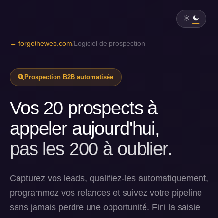
← forgetheweb.com
/
Logiciel de prospection
Prospection B2B automatisée
Vos 20 prospects à
appeler aujourd'hui,
pas les 200 à oublier.
Capturez vos leads, qualifiez-les automatiquement,
programmez vos relances et suivez votre pipeline
sans jamais perdre une opportunité. Fini la saisie