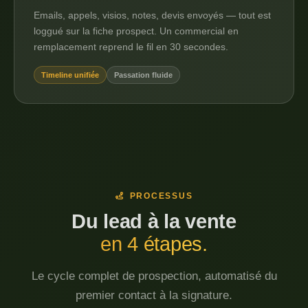
Emails, appels, visios, notes, devis envoyés — tout est
loggué sur la fiche prospect. Un commercial en
remplacement reprend le fil en 30 secondes.
Timeline unifiée
Passation fluide
PROCESSUS
Du lead à la vente
en 4 étapes.
Le cycle complet de prospection, automatisé du
premier contact à la signature.