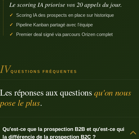
Le scoring IA priorise vos 20 appels du jour.
Scoring IA des prospects en place sur historique
Pipeline Kanban partagé avec l'équipe
Premier deal signé via parcours Orizen complet
IV
QUESTIONS FRÉQUENTES
Les réponses aux questions
qu'on nous
pose le plus
.
Qu'est-ce que la prospection B2B et qu'est-ce qui
la différencie de la prospection B2C ?