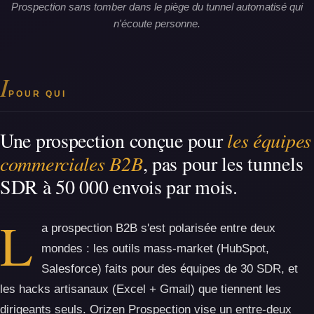
Prospection sans tomber dans le piège du tunnel automatisé qui
n'écoute personne.
I
POUR QUI
Une prospection conçue pour
les équipes
commerciales B2B
, pas pour les tunnels
SDR à 50 000 envois par mois.
L
a prospection B2B s'est polarisée entre deux
mondes : les outils mass-market (HubSpot,
Salesforce) faits pour des équipes de 30 SDR, et
les hacks artisanaux (Excel + Gmail) que tiennent les
dirigeants seuls. Orizen Prospection vise un entre-deux