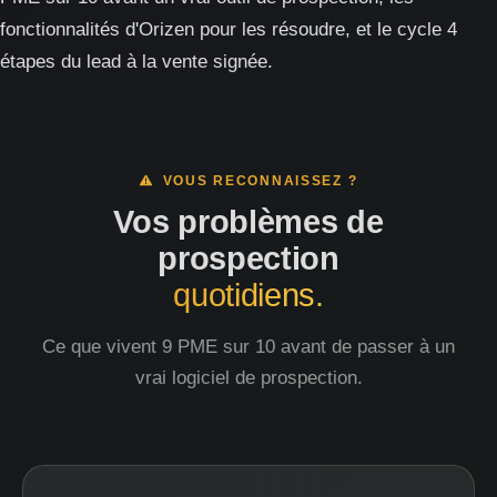
fonctionnalités d'Orizen pour les résoudre, et le cycle 4
étapes du lead à la vente signée.
VOUS RECONNAISSEZ ?
Vos problèmes de
prospection
quotidiens.
Ce que vivent 9 PME sur 10 avant de passer à un
vrai logiciel de prospection.