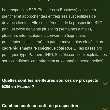
La prospection B2B (Business to Business) consiste à
identifier et approcher des entreprises susceptibles de
devenir clientes. Elle se différencie de la prospection B2C
par : un cycle de vente plus long (semaines à mois),
plusieurs interlocuteurs à convaincre (signataire,
prescripteur, utilisateur), un panier moyen plus élevé, et un
cadre réglementaire spécifique côté RGPD (les bases pro
publiques type Pappers, INPI, Société.com sont exploitables
sous conditions, contrairement aux données personnelles).
Quelles sont les meilleures sources de prospects
B2B en France ?
Combien coûte un outil de prospection