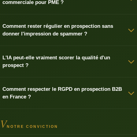
commerciale pour PME ?
Comment rester régulier en prospection sans
donner l'impression de spammer ?
L'IA peut-elle vraiment scorer la qualité d'un
prospect ?
Comment respecter le RGPD en prospection B2B
en France ?
V
NOTRE CONVICTION