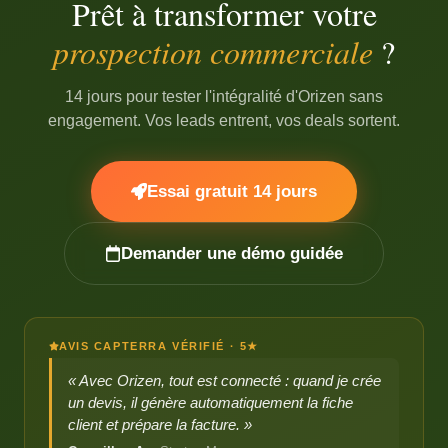
Prêt à transformer votre
prospection commerciale
?
14 jours pour tester l'intégralité d'Orizen sans
engagement. Vos leads entrent, vos deals sortent.
Essai gratuit 14 jours
Demander une démo guidée
AVIS CAPTERRA VÉRIFIÉ · 5★
« Avec Orizen, tout est connecté : quand je crée
un devis, il génère automatiquement la fiche
client et prépare la facture. »