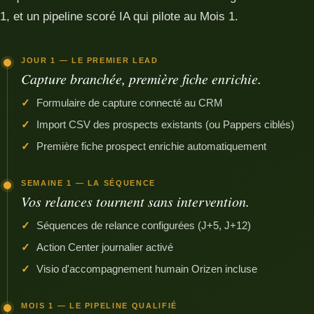
1, et un pipeline scoré IA qui pilote au Mois 1.
JOUR 1 — LE PREMIER LEAD
Capture branchée, première fiche enrichie.
Formulaire de capture connecté au CRM
Import CSV des prospects existants (ou Pappers ciblés)
Première fiche prospect enrichie automatiquement
SEMAINE 1 — LA SÉQUENCE
Vos relances tournent sans intervention.
Séquences de relance configurées (J+5, J+12)
Action Center journalier activé
Visio d'accompagnement humain Orizen incluse
MOIS 1 — LE PIPELINE QUALIFIÉ