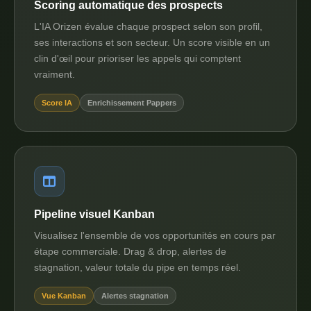
Scoring automatique des prospects
L'IA Orizen évalue chaque prospect selon son profil,
ses interactions et son secteur. Un score visible en un
clin d'œil pour prioriser les appels qui comptent
vraiment.
Score IA
Enrichissement Pappers
Pipeline visuel Kanban
Visualisez l'ensemble de vos opportunités en cours par
étape commerciale. Drag & drop, alertes de
stagnation, valeur totale du pipe en temps réel.
Vue Kanban
Alertes stagnation