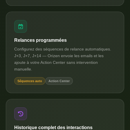
Relances programmées
Configurez des séquences de relance automatiques.
J+3, J+7, J+14 — Orizen envoie les emails et les
ajoute à votre Action Center sans intervention
manuelle.
Séquences auto
Action Center
Historique complet des interactions