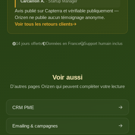
Carcaillon A.
· Startup Manager
Avis publié sur Capterra et vérifiable publiquement —
Orizen ne publie aucun témoignage anonyme.
Voir tous les retours clients
14 jours offerts
Données en France
Support humain inclus
Voir aussi
D'autres pages Orizen qui peuvent compléter votre lecture
CRM PME
Emailing & campagnes