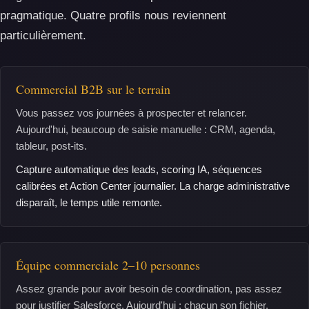
pragmatique. Quatre profils nous reviennent
particulièrement.
Commercial B2B sur le terrain
Vous passez vos journées à prospecter et relancer.
Aujourd'hui, beaucoup de saisie manuelle : CRM, agenda,
tableur, post-its.
Capture automatique des leads, scoring IA, séquences
calibrées et Action Center journalier. La charge administrative
disparaît, le temps utile remonte.
Équipe commerciale 2–10 personnes
Assez grande pour avoir besoin de coordination, pas assez
pour justifier Salesforce. Aujourd'hui : chacun son fichier,