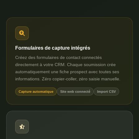
Formulaires de capture intégrés
Créez des formulaires de contact connectés
directement à votre CRM. Chaque soumission crée
automatiquement une fiche prospect avec toutes ses
informations. Zéro copier-coller, zéro saisie manuelle.
Capture automatique
Site web connecté
Import CSV