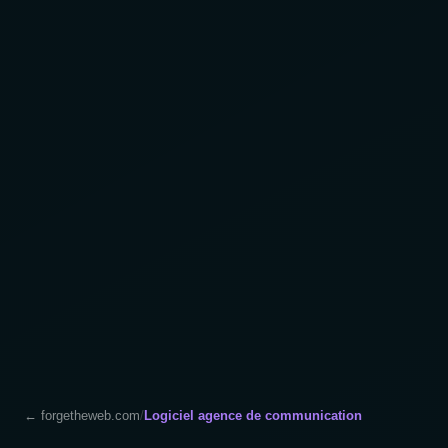
← forgetheweb.com
/
Logiciel agence de communication