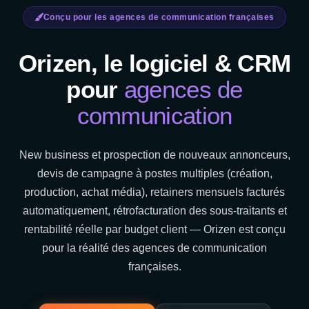
Conçu pour les agences de communication françaises
Orizen, le logiciel & CRM
pour
agences de
communication
New business et prospection de nouveaux annonceurs,
devis de campagne à postes multiples (création,
production, achat média), retainers mensuels facturés
automatiquement, rétrofacturation des sous-traitants et
rentabilité réelle par budget client — Orizen est conçu
pour la réalité des agences de communication
françaises.