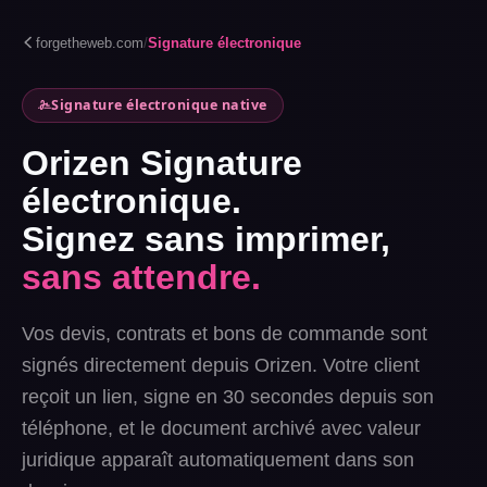
forgetheweb.com
/
Signature électronique
Signature électronique native
Orizen Signature
électronique.
Signez sans imprimer,
sans attendre.
Vos devis, contrats et bons de commande sont
signés directement depuis Orizen. Votre client
reçoit un lien, signe en 30 secondes depuis son
téléphone, et le document archivé avec valeur
juridique apparaît automatiquement dans son