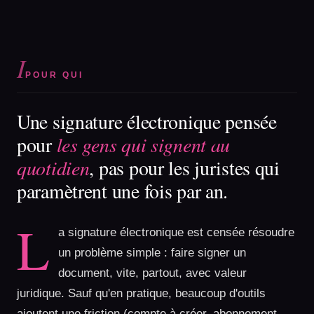
I
POUR QUI
Une signature électronique pensée
pour
les gens qui signent au
quotidien
, pas pour les juristes qui
paramètrent une fois par an.
L
a signature électronique est censée résoudre
un problème simple : faire signer un
document, vite, partout, avec valeur
juridique. Sauf qu'en pratique, beaucoup d'outils
ajoutent une friction (compte à créer, abonnement