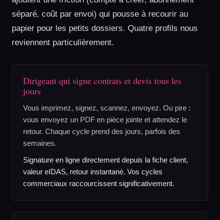
séparé, coût par envoi) qui pousse à recourir au
papier pour les petits dossiers. Quatre profils nous
reviennent particulièrement.
Dirigeant qui signe contrats et devis tous les
jours
Vous imprimez, signez, scannez, envoyez. Ou pire :
vous envoyez un PDF en pièce jointe et attendez le
retour. Chaque cycle prend des jours, parfois des
semaines.
Signature en ligne directement depuis la fiche client,
valeur eIDAS, retour instantané. Vos cycles
commerciaux raccourcissent significativement.