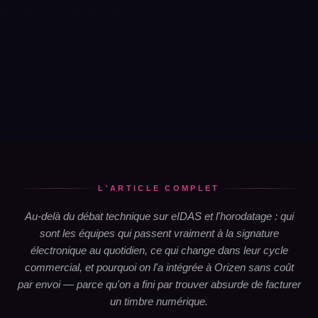
L'ARTICLE COMPLET
Au-delà du débat technique sur eIDAS et l'horodatage : qui
sont les équipes qui passent vraiment à la signature
électronique au quotidien, ce qui change dans leur cycle
commercial, et pourquoi on l'a intégrée à Orizen sans coût
par envoi — parce qu'on a fini par trouver absurde de facturer
un timbre numérique.