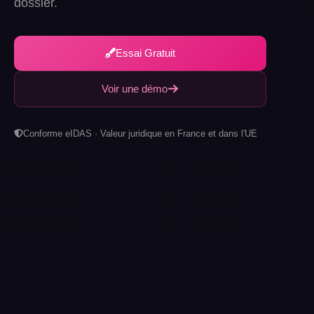
dossier.
Essai Gratuit
Voir une démo
Conforme eIDAS · Valeur juridique en France et dans l'UE