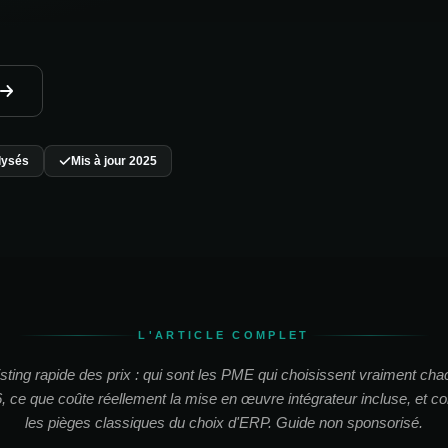
alysés
Mis à jour 2025
L'ARTICLE COMPLET
isting rapide des prix : qui sont les PME qui choisissent vraiment ch
 ce que coûte réellement la mise en œuvre intégrateur incluse, et c
les pièges classiques du choix d'ERP. Guide non sponsorisé.