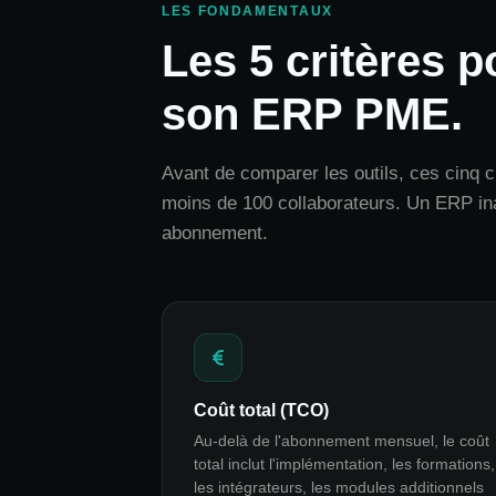
LES FONDAMENTAUX
Les 5 critères p
son ERP PME.
Avant de comparer les outils, ces cinq 
moins de 100 collaborateurs. Un ERP in
abonnement.
Coût total (TCO)
Au-delà de l'abonnement mensuel, le coût
total inclut l'implémentation, les formations,
les intégrateurs, les modules additionnels