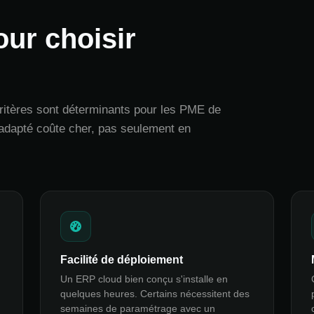
our choisir
critères sont déterminants pour les PME de
adapté coûte cher, pas seulement en
Facilité de déploiement
Un ERP cloud bien conçu s'installe en
quelques heures. Certains nécessitent des
semaines de paramétrage avec un