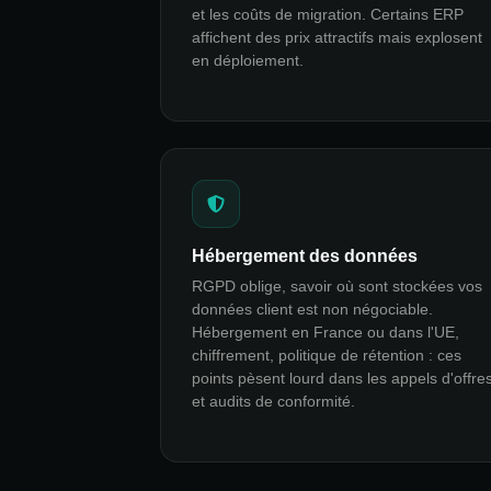
et les coûts de migration. Certains ERP
affichent des prix attractifs mais explosent
en déploiement.
Hébergement des données
RGPD oblige, savoir où sont stockées vos
données client est non négociable.
Hébergement en France ou dans l'UE,
chiffrement, politique de rétention : ces
points pèsent lourd dans les appels d'offre
et audits de conformité.