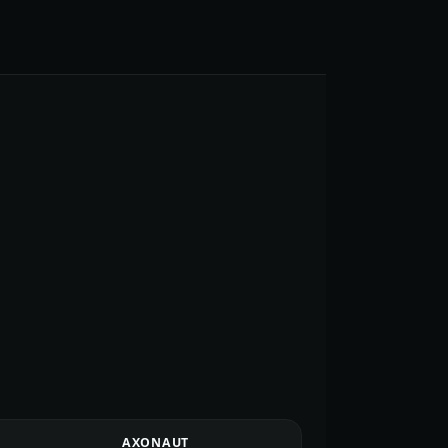
AXONAUT