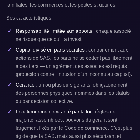
familiales, les commerces et les petites structures.
Ses caractéristiques :
Responsabilité limitée aux apports
: chaque associé
ne risque que ce qu'il a investi.
Capital divisé en parts sociales
: contrairement aux
actions de SAS, les parts ne se cèdent pas librement
à des tiers — un agrément des associés est requis
(protection contre l'intrusion d'un inconnu au capital).
Gérance
: un ou plusieurs gérants, obligatoirement
des personnes physiques, nommés dans les statuts
ou par décision collective.
Fonctionnement encadré par la loi
: règles de
majorité, assemblées, pouvoirs du gérant sont
largement fixés par le Code de commerce. C'est plus
rigide que la SAS, mais aussi plus sécurisant et