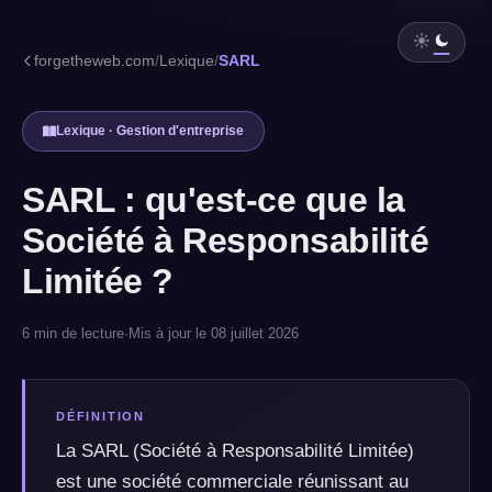
forgetheweb.com
/
Lexique
/
SARL
Lexique · Gestion d'entreprise
SARL : qu'est-ce que la
Société à Responsabilité
Limitée ?
6 min de lecture
·
Mis à jour le 08 juillet 2026
DÉFINITION
La SARL (Société à Responsabilité Limitée)
est une société commerciale réunissant au