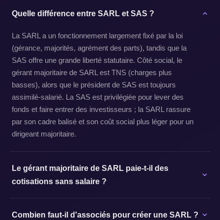
Quelle différence entre SARL et SAS ?
La SARL a un fonctionnement largement fixé par la loi
(gérance, majorités, agrément des parts), tandis que la
SAS offre une grande liberté statutaire. Côté social, le
gérant majoritaire de SARL est TNS (charges plus
basses), alors que le président de SAS est toujours
assimilé-salarié. La SAS est privilégiée pour lever des
fonds et faire entrer des investisseurs ; la SARL rassure
par son cadre balisé et son coût social plus léger pour un
dirigeant majoritaire.
Le gérant majoritaire de SARL paie-t-il des
cotisations sans salaire ?
Combien faut-il d'associés pour créer une SARL ?