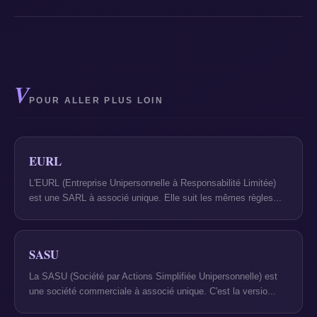
V
POUR ALLER PLUS LOIN
EURL
L'EURL (Entreprise Unipersonnelle à Responsabilité Limitée)
est une SARL à associé unique. Elle suit les mêmes règles...
SASU
La SASU (Société par Actions Simplifiée Unipersonnelle) est
une société commerciale à associé unique. C'est la versio...