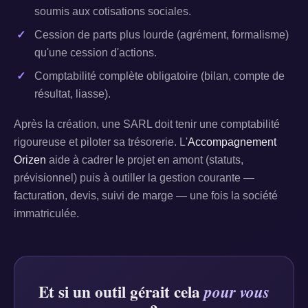
soumis aux cotisations sociales.
Cession de parts plus lourde (agrément, formalisme)
qu'une cession d'actions.
Comptabilité complète obligatoire (bilan, compte de
résultat, liasse).
Après la création, une SARL doit tenir une comptabilité
rigoureuse et piloter sa trésorerie. L'
Accompagnement
Orizen
aide à cadrer le projet en amont (statuts,
prévisionnel) puis à outiller la gestion courante —
facturation, devis, suivi de marge — une fois la société
immatriculée.
Et si un outil gérait cela
pour vous