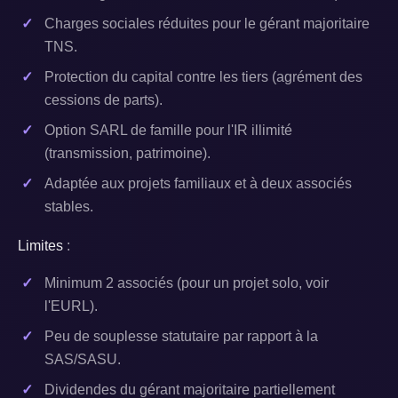
Charges sociales réduites pour le gérant majoritaire
TNS.
Protection du capital contre les tiers (agrément des
cessions de parts).
Option SARL de famille pour l'IR illimité
(transmission, patrimoine).
Adaptée aux projets familiaux et à deux associés
stables.
Limites
:
Minimum 2 associés (pour un projet solo, voir
l'EURL).
Peu de souplesse statutaire par rapport à la
SAS/SASU.
Dividendes du gérant majoritaire partiellement