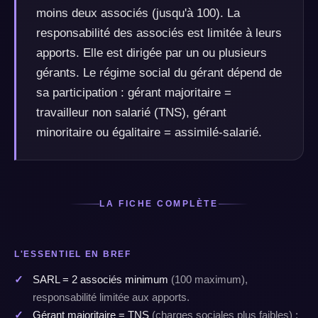
moins deux associés (jusqu'à 100). La
responsabilité des associés est limitée à leurs
apports. Elle est dirigée par un ou plusieurs
gérants. Le régime social du gérant dépend de
sa participation : gérant majoritaire =
travailleur non salarié (TNS), gérant
minoritaire ou égalitaire = assimilé-salarié.
LA FICHE COMPLÈTE
L'ESSENTIEL EN BREF
SARL = 2 associés minimum
(100 maximum),
responsabilité limitée aux apports.
Gérant majoritaire = TNS
(charges sociales plus faibles) ;