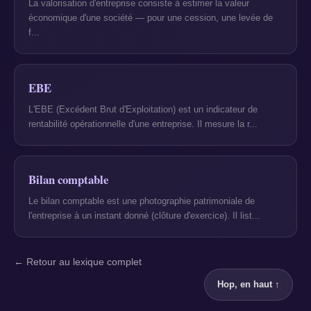
La valorisation d'entreprise consiste à estimer la valeur
économique d'une société — pour une cession, une levée de
f...
EBE
L'EBE (Excédent Brut d'Exploitation) est un indicateur de
rentabilité opérationnelle d'une entreprise. Il mesure la r...
Bilan comptable
Le bilan comptable est une photographie patrimoniale de
l'entreprise à un instant donné (clôture d'exercice). Il list...
← Retour au lexique complet
Hop, en haut ↑