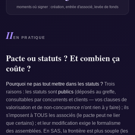
moments où signer : création, entrée d'associé, levée de fonds
II
EN PRATIQUE
Pacte ou statuts ? Et combien ça
coûte ?
Pourquoi ne pas tout mettre dans les statuts ?
Trois
raisons : les statuts sont
publics
(déposés au greffe,
consultables par concurrents et clients — vos clauses de
valorisation et de non-concurrence n'ont rien à y faire) ; ils
s'imposent à TOUS les associés (le pacte peut ne lier
que certains) ; et leur modification exige le formalisme
des assemblées. En SAS, la frontière est plus souple (les