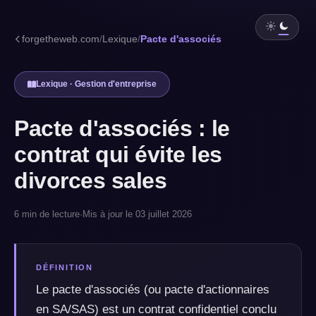
forgetheweb.com
/
Lexique
/
Pacte d'associés
Lexique · Gestion d'entreprise
Pacte d'associés : le
contrat qui évite les
divorces sales
6 min de lecture
·
Mis à jour le 03 juillet 2026
DÉFINITION
Le pacte d'associés (ou pacte d'actionnaires
en SA/SAS) est un contrat confidentiel conclu