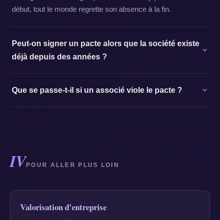
début, tout le monde regrette son absence à la fin.
Peut-on signer un pacte alors que la société existe
déjà depuis des années ?
Que se passe-t-il si un associé viole le pacte ?
IV
POUR ALLER PLUS LOIN
Valorisation d'entreprise