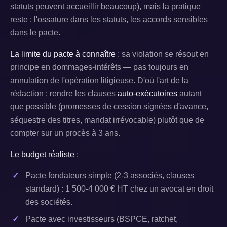
statuts peuvent accueillir beaucoup), mais la pratique
reste : l'ossature dans les statuts, les accords sensibles
dans le pacte.
La limite du pacte à connaître
: sa violation se résout en
principe en dommages-intérêts — pas toujours en
annulation de l'opération litigieuse. D'où l'art de la
rédaction : rendre les clauses
auto-exécutoires
autant
que possible (promesses de cession signées d'avance,
séquestre des titres, mandat irrévocable) plutôt que de
compter sur un procès à 3 ans.
Le budget réaliste
:
Pacte fondateurs simple (2-3 associés, clauses
standard) : 1 500-4 000 € HT chez un avocat en droit
des sociétés.
Pacte avec investisseurs (BSPCE, ratchet,