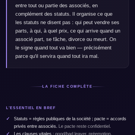
entre tout ou partie des associés, en
complément des statuts. Il organise ce que
les statuts ne disent pas : qui peut vendre ses
parts, à qui, à quel prix, ce qui arrive quand un
associé part, se fâche, divorce ou meurt. On
le signe quand tout va bien — précisément
parce qu'il servira quand tout ira mal.
LA FICHE COMPLÈTE
L'ESSENTIEL EN BREF
Statuts = règles publiques de la société ; pacte = accords
privés entre associés.
Le pacte reste confidentiel.
Les clauses vitales
: good/bad leaver, préemption,