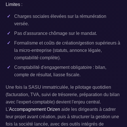
Limites
:
Charges sociales élevées sur la rémunération
versée.
Pas d'assurance chômage sur le mandat.
Formalisme et coûts de création/gestion supérieurs à
la micro-entreprise (statuts, annonce légale,
comptabilité complète).
Comptabilité d'engagement obligatoire : bilan,
compte de résultat, liasse fiscale.
Une fois la SASU immatriculée, le pilotage quotidien
(facturation, TVA, suivi de trésorerie, préparation du bilan
avec l'expert-comptable) devient l'enjeu central.
L'
Accompagnement Orizen
aide les dirigeants à cadrer
leur projet avant création, puis à structurer la gestion une
fois la société lancée, avec des outils intégrés de