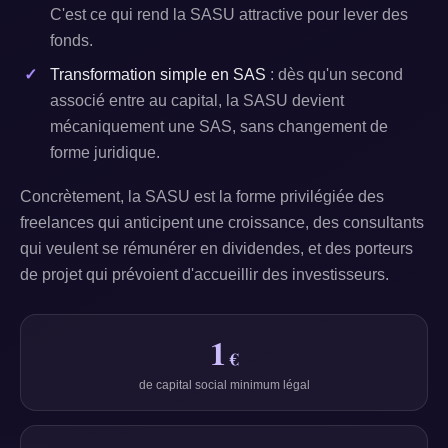
C'est ce qui rend la SASU attractive pour lever des
fonds.
Transformation simple en SAS
: dès qu'un second
associé entre au capital, la SASU devient
mécaniquement une SAS, sans changement de
forme juridique.
Concrètement, la SASU est la forme privilégiée des
freelances qui anticipent une croissance, des consultants
qui veulent se rémunérer en dividendes, et des porteurs
de projet qui prévoient d'accueillir des investisseurs.
1
€
de capital social minimum légal