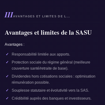
III
AVANTAGES ET LIMITES DE L...
Avantages et limites de la SASU
Avantages
:
Responsabilité limitée aux apports.
Protection sociale du régime général (meilleure
couverture santé/retraite de base).
Dividendes hors cotisations sociales : optimisation
rémunération possible.
Souplesse statutaire et évolutivité vers la SAS.
Crédibilité auprès des banques et investisseurs.