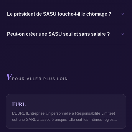
Le président de SASU touche-t-il le chômage ?
Peut-on créer une SASU seul et sans salaire ?
V
POUR ALLER PLUS LOIN
EURL
L'EURL (Entreprise Unipersonnelle à Responsabilité Limitée)
est une SARL à associé unique. Elle suit les mêmes règles...