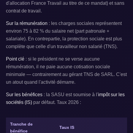
d'allocation France Travail au titre de ce mandat) et sans
contrat de travail.
Sur la rémunération
: les charges sociales représentent
environ 75 à 82 % du salaire net (part patronale +
salariale). En contrepartie, la protection sociale est plus
complète que celle d'un travailleur non salarié (TNS).
Point clé
: si le président ne se verse aucune
rémunération, il ne paie aucune cotisation sociale
minimale — contrairement au gérant TNS de SARL. C'est
un atout quand l'activité démarre.
Sur les bénéfices
: la SASU est soumise à l'
impôt sur les
sociétés (IS)
par défaut. Taux 2026 :
Tranche de
Taux IS
bénéfice