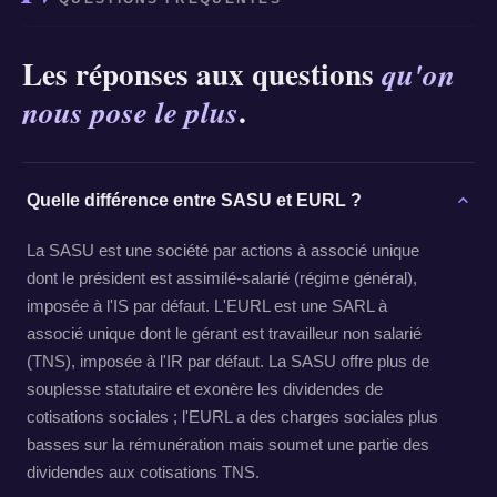
Les réponses aux questions
qu'on
.
nous pose le plus
Quelle différence entre SASU et EURL ?
La SASU est une société par actions à associé unique
dont le président est assimilé-salarié (régime général),
imposée à l'IS par défaut. L'EURL est une SARL à
associé unique dont le gérant est travailleur non salarié
(TNS), imposée à l'IR par défaut. La SASU offre plus de
souplesse statutaire et exonère les dividendes de
cotisations sociales ; l'EURL a des charges sociales plus
basses sur la rémunération mais soumet une partie des
dividendes aux cotisations TNS.