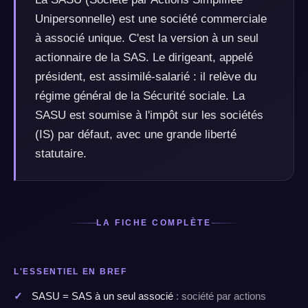
Unipersonnelle) est une société commerciale
à associé unique. C'est la version à un seul
actionnaire de la SAS. Le dirigeant, appelé
président, est assimilé-salarié : il relève du
régime général de la Sécurité sociale. La
SASU est soumise à l'impôt sur les sociétés
(IS) par défaut, avec une grande liberté
statutaire.
LA FICHE COMPLÈTE
L'ESSENTIEL EN BREF
SASU = SAS à un seul associé
: société par actions