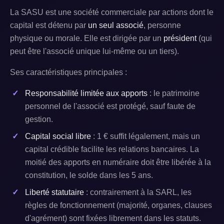
La SASU est une société commerciale par actions dont le
capital est détenu par
un seul associé
, personne
physique ou morale. Elle est dirigée par un
président
(qui
peut être l'associé unique lui-même ou un tiers).
Ses caractéristiques principales :
Responsabilité limitée aux apports
: le patrimoine
personnel de l'associé est protégé, sauf faute de
gestion.
Capital social libre
: 1 € suffit légalement, mais un
capital crédible facilite les relations bancaires. La
moitié des apports en numéraire doit être libérée à la
constitution, le solde dans les 5 ans.
Liberté statutaire
: contrairement à la SARL, les
règles de fonctionnement (majorité, organes, clauses
d'agrément) sont fixées librement dans les statuts.