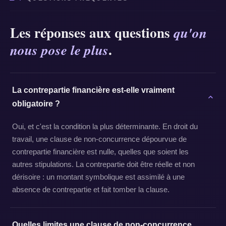
Les réponses aux questions
qu'on
.
nous pose le plus
La contrepartie financière est-elle vraiment
obligatoire ?
Oui, et c'est la condition la plus déterminante. En droit du
travail, une clause de non-concurrence dépourvue de
contrepartie financière est nulle, quelles que soient les
autres stipulations. La contrepartie doit être réelle et non
dérisoire : un montant symbolique est assimilé à une
absence de contrepartie et fait tomber la clause.
Quelles limites une clause de non-concurrence