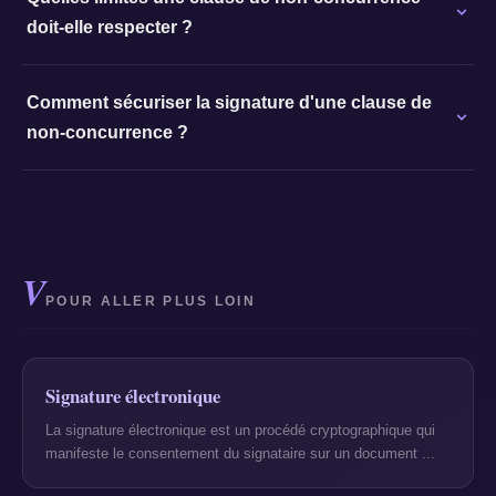
doit-elle respecter ?
Comment sécuriser la signature d'une clause de
non-concurrence ?
V
POUR ALLER PLUS LOIN
Signature électronique
La signature électronique est un procédé cryptographique qui
manifeste le consentement du signataire sur un document ...