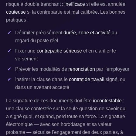
risque à double tranchant :
inefficace
si elle est annulée,
coûteuse
si la contrepartie est mal calibrée. Les bonnes
pratiques :
Délimiter précisément
durée, zone et activité
au
regard du poste réel
Fixer une
contrepartie sérieuse
et en clarifier le
versement
Prévoir les modalités de
renonciation
par l'employeur
Insérer la clause dans le
contrat de travail
signé, ou
dans un avenant accepté
La signature de ces documents doit être
incontestable
:
une clause contestée sur la seule question de savoir qui
a signé quoi, et quand, perd toute sa force. La signature
électronique — avec son horodatage et sa valeur
probante — sécurise l'engagement des deux parties, à