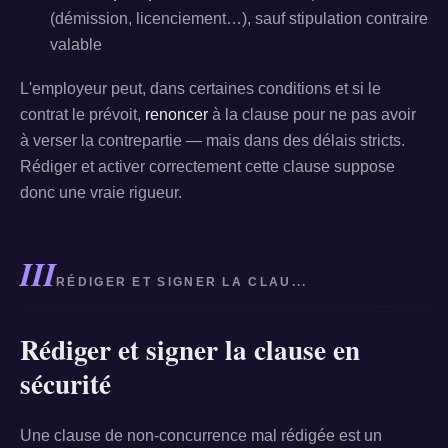
(démission, licenciement…), sauf stipulation contraire
valable
L'employeur peut, dans certaines conditions et si le
contrat le prévoit,
renoncer
à la clause pour ne pas avoir
à verser la contrepartie — mais dans des délais stricts.
Rédiger et activer correctement cette clause suppose
donc une vraie rigueur.
III
RÉDIGER ET SIGNER LA CLAU...
Rédiger et signer la clause en
sécurité
Une clause de non-concurrence mal rédigée est un