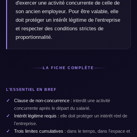
d'exercer une activité concurrente de celle de
son ancien employeur. Pour être valable, elle
doit protéger un intérêt légitime de l'entreprise
et respecter des conditions strictes de
proportionnalité.
LA FICHE COMPLÈTE
L'ESSENTIEL EN BREF
Clause de non-concurrence
: interdit une activité
concurrente après le départ du salarié.
Intérêt légitime requis
: elle doit protéger un intérêt réel de
l'entreprise.
Trois limites cumulatives
: dans le temps, dans l'espace et