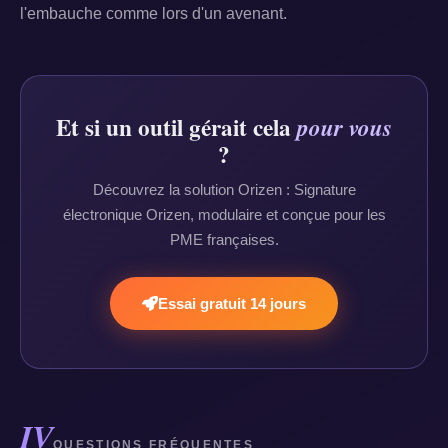
l'embauche comme lors d'un avenant.
Et si un outil gérait cela
pour vous
?
Découvrez la solution Orizen : Signature
électronique Orizen, modulaire et conçue pour les
PME françaises.
Essai gratuit 14 jours
IV
QUESTIONS FRÉQUENTES