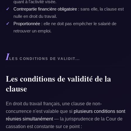
quant à l'activité visée.
Contrepartie financière obligatoire
: sans elle, la clause est
nulle en droit du travail.
Proportionnée
: elle ne doit pas empêcher le salarié de
retrouver un emploi.
I
LES CONDITIONS DE VALIDIT...
Les conditions de validité de la
clause
En droit du travail français, une clause de non-
concurrence n'est valable que si
plusieurs conditions sont
réunies simultanément
— la jurisprudence de la Cour de
cassation est constante sur ce point :