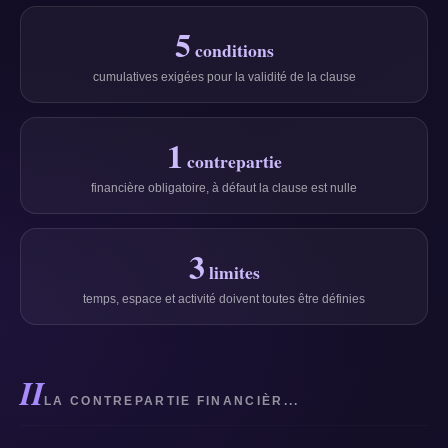
5
conditions
cumulatives exigées pour la validité de la clause
1
contrepartie
financière obligatoire, à défaut la clause est nulle
3
limites
temps, espace et activité doivent toutes être définies
II
LA CONTREPARTIE FINANCIÈR...