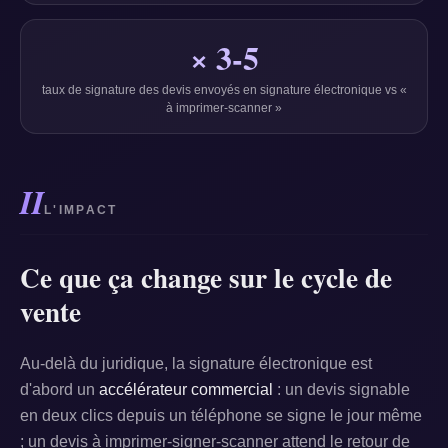
× 3-5
taux de signature des devis envoyés en signature électronique vs «
à imprimer-scanner »
II
L'IMPACT
Ce que ça change sur le cycle de
vente
Au-delà du juridique, la signature électronique est
d'abord un
accélérateur commercial
: un devis signable
en deux clics depuis un téléphone se signe le jour même
; un devis à imprimer-signer-scanner attend le retour de