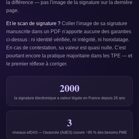
la différence — pas l'image de la signature sur la dernière
page.
Et le scan de signature ?
Coller l'image de sa signature
manuscrite dans un PDF n'apporte aucune des garanties
ci-dessus : ni identité vérifiée, ni intégrité, ni horodatage.
En cas de contestation, sa valeur est quasi nulle. C'est
pourtant encore la pratique majoritaire dans les TPE — et
le premier réflexe à corriger.
2000
la signature électronique a valeur légale en France depuis 26 ans
3
niveaux eIDAS — l'avancée (AdES) couvre ~95 % des besoins PME