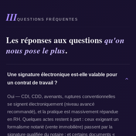
III
QUESTIONS FRÉQUENTES
Les réponses aux questions
qu'on
.
nous pose le plus
Une signature électronique est-elle valable pour
un contrat de travail ?
Oui — CDI, CDD, avenants, ruptures conventionnelles
se signent électroniquement (niveau avancé
recommandé), et la pratique est massivement répandue
en RH. Quelques actes restent à part : ceux exigeant un
formalisme notarié (vente immobilière) passent par la
signature qualifiée du notaire ; et certains documents «