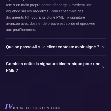
remis en main propre contre décharge » méritent une
vigilance sur les modalités. Pour l'ensemble des
documents RH courants d'une PME, la signature
avancée avec dossier de preuve est solide et éprouvée
aux prud'hommes.
Que se passe-t-il si le client conteste avoir signé ?
Combien coûte la signature électronique pour une
PME ?
IV
POUR ALLER PLUS LOIN