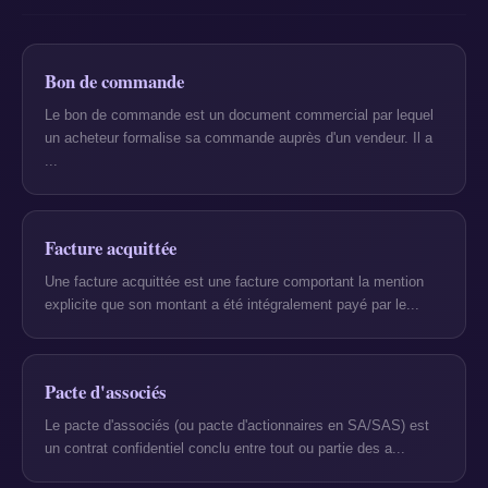
Bon de commande
Le bon de commande est un document commercial par lequel
un acheteur formalise sa commande auprès d'un vendeur. Il a
...
Facture acquittée
Une facture acquittée est une facture comportant la mention
explicite que son montant a été intégralement payé par le...
Pacte d'associés
Le pacte d'associés (ou pacte d'actionnaires en SA/SAS) est
un contrat confidentiel conclu entre tout ou partie des a...