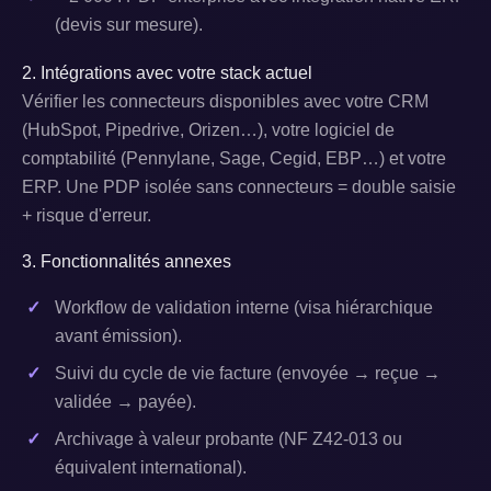
(devis sur mesure).
2. Intégrations avec votre stack actuel
Vérifier les connecteurs disponibles avec votre CRM
(HubSpot, Pipedrive, Orizen…), votre logiciel de
comptabilité (Pennylane, Sage, Cegid, EBP…) et votre
ERP. Une PDP isolée sans connecteurs = double saisie
+ risque d'erreur.
3. Fonctionnalités annexes
Workflow de validation interne (visa hiérarchique
avant émission).
Suivi du cycle de vie facture (envoyée → reçue →
validée → payée).
Archivage à valeur probante (NF Z42-013 ou
équivalent international).