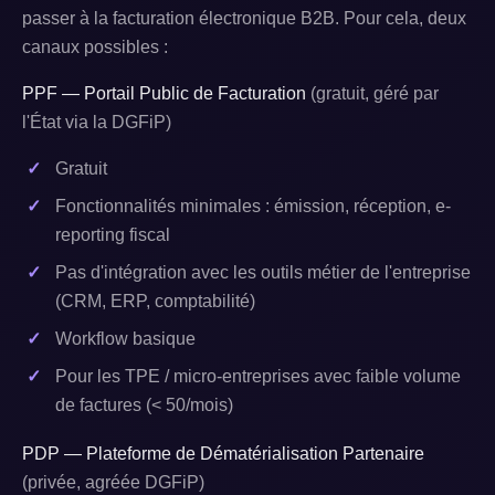
passer à la facturation électronique B2B. Pour cela, deux
canaux possibles :
PPF — Portail Public de Facturation
(gratuit, géré par
l'État via la DGFiP)
Gratuit
Fonctionnalités minimales : émission, réception, e-
reporting fiscal
Pas d'intégration avec les outils métier de l'entreprise
(CRM, ERP, comptabilité)
Workflow basique
Pour les TPE / micro-entreprises avec faible volume
de factures (< 50/mois)
PDP — Plateforme de Dématérialisation Partenaire
(privée, agréée DGFiP)