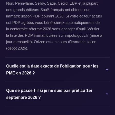
Non. Pennylane, Sellsy, Sage, Cegid, EBP et la plupart
des grands éditeurs SaaS français ont obtenu leur
immatriculation PDP courant 2026. Si votre éditeur actuel
est PDP agréée, vous bénéficierez automatiquement de
la conformité réforme 2026 sans changer d'outil. Vérifier
la liste des PDP immatriculées sur impots.gouv.fr (mise à
jour mensuelle). Orizen est en cours d'immatriculation
(dépôt 2026).
Quelle est la date exacte de l'obligation pour les
PME en 2026 ?
Que se passe-t-il si je ne suis pas prêt au 1er
septembre 2026 ?