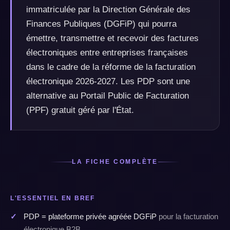
immatriculée par la Direction Générale des
Finances Publiques (DGFiP) qui pourra
émettre, transmettre et recevoir des factures
électroniques entre entreprises françaises
dans le cadre de la réforme de la facturation
électronique 2026-2027. Les PDP sont une
alternative au Portail Public de Facturation
(PPF) gratuit géré par l'État.
LA FICHE COMPLÈTE
L'ESSENTIEL EN BREF
PDP = plateforme privée agréée DGFiP
pour la facturation
électronique B2B.