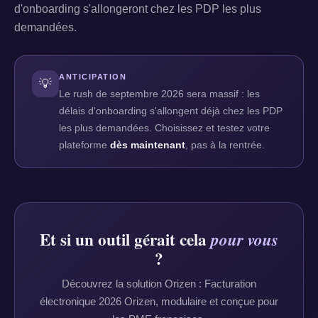
d'onboarding s'allongeront chez les PDP les plus
demandées.
ANTICIPATION
💡
Le rush de septembre 2026 sera massif : les
délais d'onboarding s'allongent déjà chez les PDP
les plus demandées. Choisissez et testez votre
plateforme
dès maintenant
, pas à la rentrée.
Et si un outil gérait cela
pour vous
?
Découvrez la solution Orizen : Facturation
électronique 2026 Orizen, modulaire et conçue pour