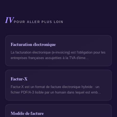
IV
POUR ALLER PLUS LOIN
Facturation électronique
La facturation électronique (e-invoicing) est l'obligation pour les
entreprises françaises assujetties à la TVA d'éme...
Factur-X
Factur-X est un format de facture électronique hybride : un
fichier PDF/A-3 lisible par un humain dans lequel est emb...
Modèle de facture