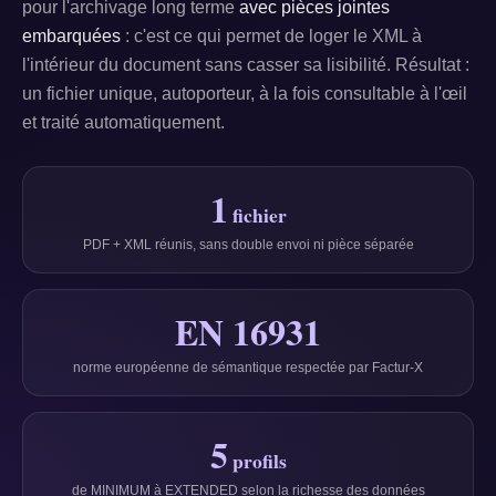
pour l'archivage long terme
avec pièces jointes
embarquées
: c'est ce qui permet de loger le XML à
l'intérieur du document sans casser sa lisibilité. Résultat :
un fichier unique, autoporteur, à la fois consultable à l'œil
et traité automatiquement.
1
fichier
PDF + XML réunis, sans double envoi ni pièce séparée
EN 16931
norme européenne de sémantique respectée par Factur-X
5
profils
de MINIMUM à EXTENDED selon la richesse des données