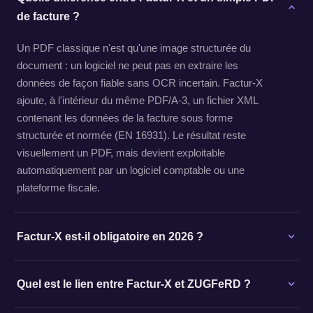
de facture ?
Un PDF classique n'est qu'une image structurée du
document : un logiciel ne peut pas en extraire les
données de façon fiable sans OCR incertain. Factur-X
ajoute, à l'intérieur du même PDF/A-3, un fichier XML
contenant les données de la facture sous forme
structurée et normée (EN 16931). Le résultat reste
visuellement un PDF, mais devient exploitable
automatiquement par un logiciel comptable ou une
plateforme fiscale.
Factur-X est-il obligatoire en 2026 ?
Quel est le lien entre Factur-X et ZUGFeRD ?