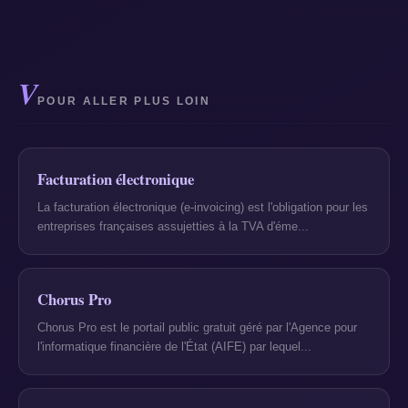
V
POUR ALLER PLUS LOIN
Facturation électronique
La facturation électronique (e-invoicing) est l'obligation pour les
entreprises françaises assujetties à la TVA d'éme...
Chorus Pro
Chorus Pro est le portail public gratuit géré par l'Agence pour
l'informatique financière de l'État (AIFE) par lequel...