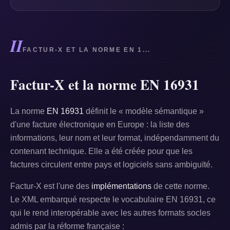
II
FACTUR-X ET LA NORME EN 1...
Factur-X et la norme EN 16931
La norme
EN 16931
définit le « modèle sémantique »
d'une facture électronique en Europe : la liste des
informations, leur nom et leur format, indépendamment du
contenant technique. Elle a été créée pour que les
factures circulent entre pays et logiciels sans ambiguïté.
Factur-X est l'une des
implémentations
de cette norme.
Le XML embarqué respecte le vocabulaire EN 16931, ce
qui le rend interopérable avec les autres formats socles
admis par la réforme française :