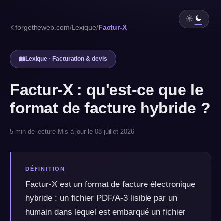
forgetheweb.com
/
Lexique
/
Factur-X
Lexique · Facturation & devis
Factur-X : qu'est-ce que le
format de facture hybride ?
5 min de lecture
·
Mis à jour le 08 juillet 2026
DÉFINITION
Factur-X est un format de facture électronique
hybride : un fichier PDF/A-3 lisible par un
humain dans lequel est embarqué un fichier