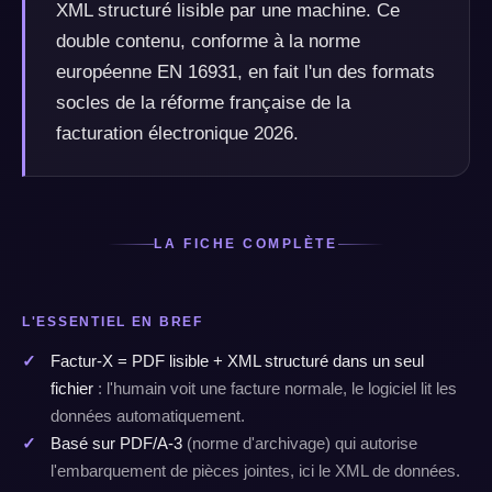
XML structuré lisible par une machine. Ce
double contenu, conforme à la norme
européenne EN 16931, en fait l'un des formats
socles de la réforme française de la
facturation électronique 2026.
LA FICHE COMPLÈTE
L'ESSENTIEL EN BREF
Factur-X = PDF lisible + XML structuré dans un seul
fichier
: l'humain voit une facture normale, le logiciel lit les
données automatiquement.
Basé sur PDF/A-3
(norme d'archivage) qui autorise
l'embarquement de pièces jointes, ici le XML de données.