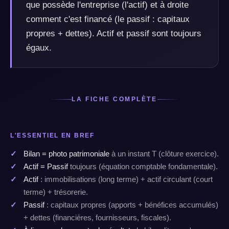
que possède l'entreprise (l'actif) et à droite
comment c'est financé (le passif : capitaux
propres + dettes). Actif et passif sont toujours
égaux.
LA FICHE COMPLÈTE
L'ESSENTIEL EN BREF
Bilan = photo patrimoniale
à un instant T (clôture exercice).
Actif = Passif
toujours (équation comptable fondamentale).
Actif
: immobilisations (long terme) + actif circulant (court
terme) + trésorerie.
Passif
: capitaux propres (apports + bénéfices accumulés)
+ dettes (financières, fournisseurs, fiscales).