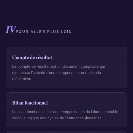
IV
POUR ALLER PLUS LOIN
Compte de résultat
Le compte de résultat est un document comptable qui
synthétise l'activité d'une entreprise sur une période
(généralem...
Bilan fonctionnel
Le bilan fonctionnel est une réorganisation du bilan comptable
selon la logique des cycles de l'entreprise (investiss...