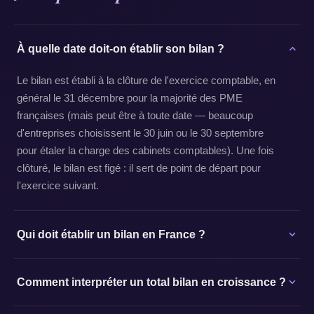
À quelle date doit-on établir son bilan ?
Le bilan est établi à la clôture de l'exercice comptable, en
général le 31 décembre pour la majorité des PME
françaises (mais peut être à toute date — beaucoup
d'entreprises choisissent le 30 juin ou le 30 septembre
pour étaler la charge des cabinets comptables). Une fois
clôturé, le bilan est figé : il sert de point de départ pour
l'exercice suivant.
Qui doit établir un bilan en France ?
Comment interpréter un total bilan en croissance ?