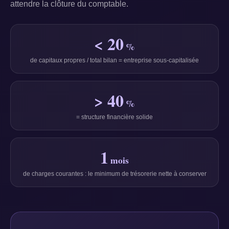
attendre la clôture du comptable.
< 20
%
de capitaux propres / total bilan = entreprise sous-capitalisée
> 40
%
= structure financière solide
1
mois
de charges courantes : le minimum de trésorerie nette à conserver