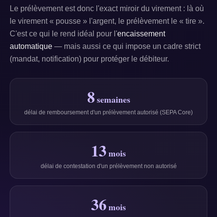
Le prélèvement est donc l'exact miroir du virement : là où
le virement « pousse » l'argent, le prélèvement le « tire ».
C'est ce qui le rend idéal pour l'
encaissement
automatique
— mais aussi ce qui impose un cadre strict
(mandat, notification) pour protéger le débiteur.
8
semaines
délai de remboursement d'un prélèvement autorisé (SEPA Core)
13
mois
délai de contestation d'un prélèvement non autorisé
36
mois