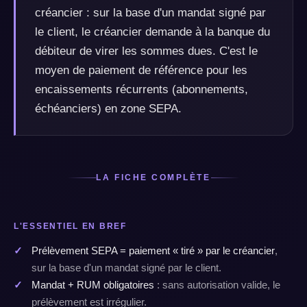
créancier : sur la base d'un mandat signé par
le client, le créancier demande à la banque du
débiteur de virer les sommes dues. C'est le
moyen de paiement de référence pour les
encaissements récurrents (abonnements,
échéanciers) en zone SEPA.
LA FICHE COMPLÈTE
L'ESSENTIEL EN BREF
Prélèvement SEPA = paiement « tiré » par le créancier
,
sur la base d'un mandat signé par le client.
Mandat + RUM obligatoires
: sans autorisation valide, le
prélèvement est irrégulier.