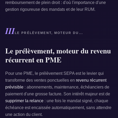
remboursement de plein droit : d'où l'importance d'une
gestion rigoureuse des mandats et de leur RUM.
III
LE PRÉLÈVEMENT, MOTEUR DU...
Le prélèvement, moteur du revenu
récurrent en PME
Pour une PME, le prélèvement SEPA est le levier qui
transforme des ventes ponctuelles en
revenu récurrent
prévisible
: abonnements, maintenance, échéanciers de
paiement d'une grosse facture. Son intérêt majeur est de
supprimer la relance
: une fois le mandat signé, chaque
échéance est encaissée automatiquement, sans attendre
une action du client.