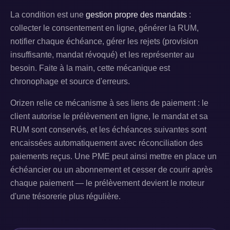
La condition est une
gestion propre des mandats
:
collecter le consentement en ligne, générer la RUM,
notifier chaque échéance, gérer les rejets (provision
insuffisante, mandat révoqué) et les représenter au
besoin. Faite à la main, cette mécanique est
chronophage et source d'erreurs.
Orizen relie ce mécanisme à ses liens de paiement : le
client autorise le prélèvement en ligne, le mandat et sa
RUM sont conservés, et les échéances suivantes sont
encaissées automatiquement avec réconciliation des
paiements reçus. Une PME peut ainsi mettre en place un
échéancier ou un abonnement et cesser de courir après
chaque paiement — le prélèvement devient le moteur
d'une trésorerie plus régulière.