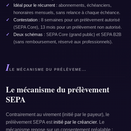
Idéal pour le récurrent
: abonnements, échéanciers,
honoraires mensuels, sans relance à chaque échéance.
Contestation
: 8 semaines pour un prélèvement autorisé
(SEPA Core), 13 mois pour un prélèvement non autorisé.
Deux schémas
: SEPA Core (grand public) et SEPA B2B
(sans remboursement, réservé aux professionnels).
I
LE MÉCANISME DU PRÉLÈVEME...
Le mécanisme du prélèvement
SEPA
Contrairement au virement (initié par le payeur), le
prélèvement SEPA est
initié par le créancier
. Le
mécanisme repose sur un consentement préalable :