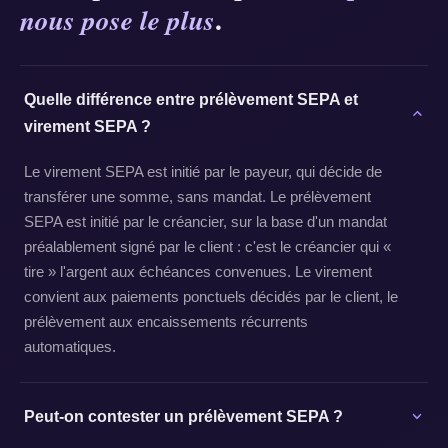
.
nous pose le plus
Quelle différence entre prélèvement SEPA et
virement SEPA ?
Le virement SEPA est initié par le payeur, qui décide de
transférer une somme, sans mandat. Le prélèvement
SEPA est initié par le créancier, sur la base d'un mandat
préalablement signé par le client : c'est le créancier qui «
tire » l'argent aux échéances convenues. Le virement
convient aux paiements ponctuels décidés par le client, le
prélèvement aux encaissements récurrents
automatiques.
Peut-on contester un prélèvement SEPA ?