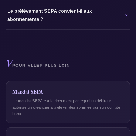
Le prélèvement SEPA convient-il aux
abonnements ?
V
POUR ALLER PLUS LOIN
Mandat SEPA
Le mandat SEPA est le document par lequel un débiteur
autorise un créancier à prélever des sommes sur son compte
banc...