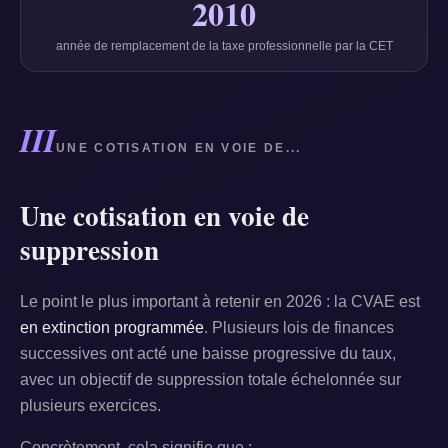
2010
année de remplacement de la taxe professionnelle par la CET
III
UNE COTISATION EN VOIE DE...
Une cotisation en voie de
suppression
Le point le plus important à retenir en 2026 : la CVAE est
en extinction programmée
. Plusieurs lois de finances
successives ont acté une baisse progressive du taux,
avec un objectif de suppression totale échelonnée sur
plusieurs exercices.
Concrètement, cela signifie que :