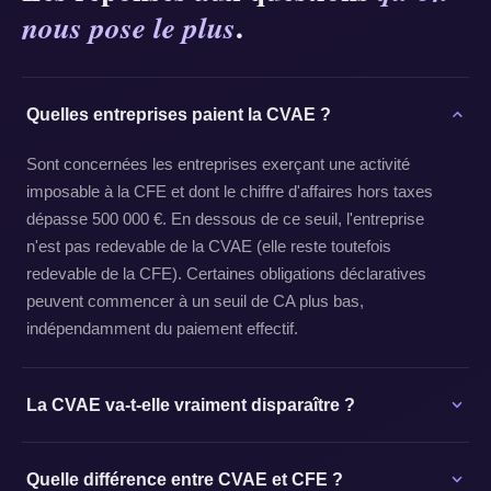
.
nous pose le plus
Quelles entreprises paient la CVAE ?
Sont concernées les entreprises exerçant une activité
imposable à la CFE et dont le chiffre d'affaires hors taxes
dépasse 500 000 €. En dessous de ce seuil, l'entreprise
n'est pas redevable de la CVAE (elle reste toutefois
redevable de la CFE). Certaines obligations déclaratives
peuvent commencer à un seuil de CA plus bas,
indépendamment du paiement effectif.
La CVAE va-t-elle vraiment disparaître ?
Quelle différence entre CVAE et CFE ?