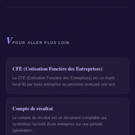
V
POUR ALLER PLUS LOIN
CFE (Cotisation Foncière des Entreprises)
La CFE (Cotisation Foncière des Entreprises) est un impôt
local dû par toute entreprise ou personne exerçant une acti...
Compte de résultat
Le compte de résultat est un document comptable qui
synthétise l'activité d'une entreprise sur une période
(généralem...