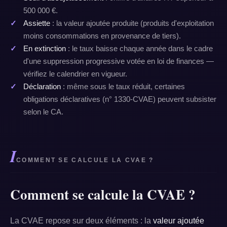
500 000 €.
Assiette
: la valeur ajoutée produite (produits d'exploitation
moins consommations en provenance de tiers).
En extinction
: le taux baisse chaque année dans le cadre
d'une suppression progressive votée en loi de finances —
vérifiez le calendrier en vigueur.
Déclaration
: même sous le taux réduit, certaines
obligations déclaratives (n° 1330-CVAE) peuvent subsister
selon le CA.
I
COMMENT SE CALCULE LA CVAE ?
Comment se calcule la CVAE ?
La CVAE repose sur deux éléments : la
valeur ajoutée