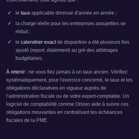
le
taux
applicable diminue d'année en année ;
la charge réelle pour les entreprises assujetties se
réduit ;
le
calendrier exact
de disparition a été plusieurs fois
ajusté (report, étalement) au gré des arbitrages
budgétaires.
À retenir
: ne vous fiez jamais à un taux ancien. Vérifiez
systématiquement, pour l'exercice concerné, le taux et les
obligations déclaratives en vigueur auprès de
l'administration fiscale ou de votre expert-comptable. Un
logiciel de comptabilité comme Orizen aide à suivre ces
obligations mouvantes en centralisant les échéances
fiscales de la PME.