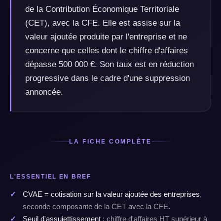
de la Contribution Économique Territoriale
(CET), avec la CFE. Elle est assise sur la
valeur ajoutée produite par l'entreprise et ne
concerne que celles dont le chiffre d'affaires
dépasse 500 000 €. Son taux est en réduction
progressive dans le cadre d'une suppression
annoncée.
LA FICHE COMPLÈTE
L'ESSENTIEL EN BREF
CVAE = cotisation sur la valeur ajoutée des entreprises
,
seconde composante de la CET avec la CFE.
Seuil d'assujettissement
: chiffre d'affaires HT supérieur à