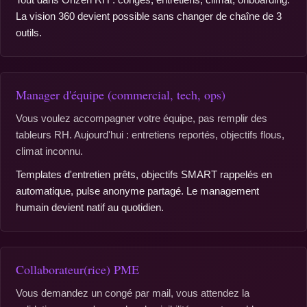
La vision 360 devient possible sans changer de chaîne de 3
outils.
Manager d'équipe (commercial, tech, ops)
Vous voulez accompagner votre équipe, pas remplir des
tableurs RH. Aujourd'hui : entretiens reportés, objectifs flous,
climat inconnu.
Templates d'entretien prêts, objectifs SMART rappelés en
automatique, pulse anonyme partagé. Le management
humain devient natif au quotidien.
Collaborateur(rice) PME
Vous demandez un congé par mail, vous attendez la