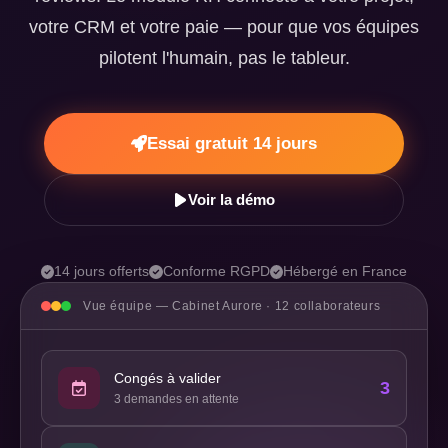
votre CRM et votre paie — pour que vos équipes
pilotent l'humain, pas le tableur.
Essai gratuit 14 jours
Voir la démo
14 jours offerts
Conforme RGPD
Hébergé en France
Vue équipe — Cabinet Aurore · 12 collaborateurs
Congés à valider
3
3 demandes en attente