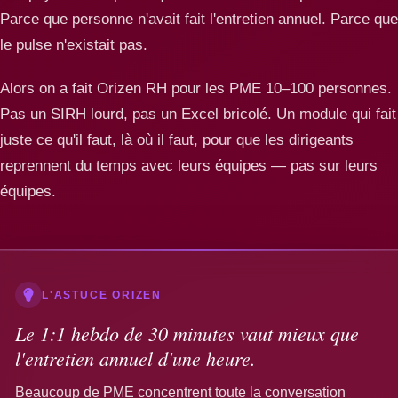
Parce que personne n'avait fait l'entretien annuel. Parce que
le pulse n'existait pas.
Alors on a fait Orizen RH pour les PME 10–100 personnes.
Pas un SIRH lourd, pas un Excel bricolé. Un module qui fait
juste ce qu'il faut, là où il faut, pour que les dirigeants
reprennent du temps avec leurs équipes — pas sur leurs
équipes.
L'ASTUCE ORIZEN
Le 1:1 hebdo de 30 minutes vaut mieux que
l'entretien annuel d'une heure.
Beaucoup de PME concentrent toute la conversation