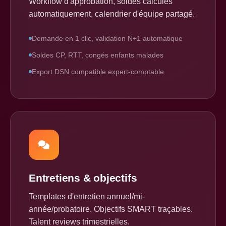
Workflow d'approbation, soldes calculés
automatiquement, calendrier d'équipe partagé.
Demande en 1 clic, validation N+1 automatique
Soldes CP, RTT, congés enfants malades
Export DSN compatible expert-comptable
Entretiens & objectifs
Templates d'entretien annuel/mi-
année/probatoire. Objectifs SMART traçables.
Talent reviews trimestrielles.