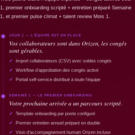
1, premier onboarding scripté + entretien préparé Semaine
1, et premier pulse climat + talent review Mois 1.
JOUR 1 — L'ÉQUIPE EST EN PLACE
Vos collaborateurs sont dans Orizen, les congés
sont gérables.
Import collaborateurs (CSV) avec soldes congés
Workflow d'approbation des congés activé
Portail self-service distribué à toute l'équipe
SEMAINE 1 — LE PREMIER ONBOARDING
Votre prochaine arrivée a un parcours scripté.
Template onboarding par poste configuré
Premier entretien annuel préparé en double
Visio d'accompagnement humain Orizen incluse