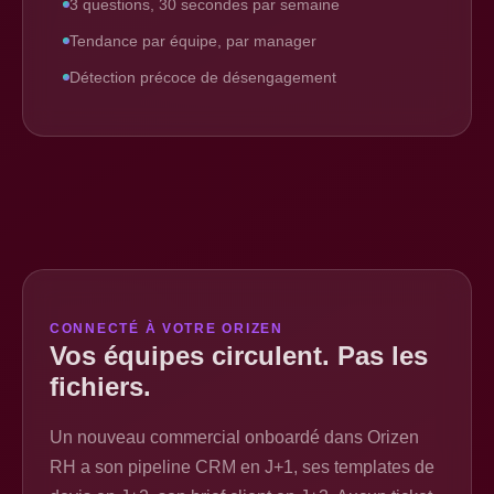
3 questions, 30 secondes par semaine
Tendance par équipe, par manager
Détection précoce de désengagement
CONNECTÉ À VOTRE ORIZEN
Vos équipes circulent. Pas les
fichiers.
Un nouveau commercial onboardé dans Orizen
RH a son pipeline CRM en J+1, ses templates de