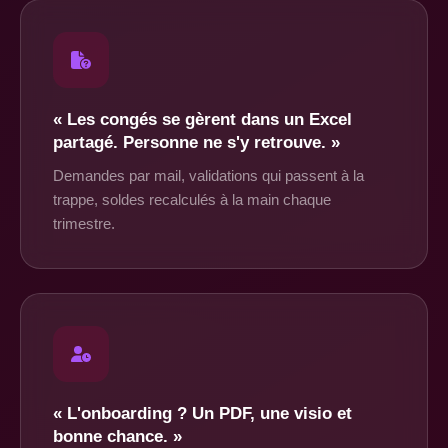
« Les congés se gèrent dans un Excel
partagé. Personne ne s'y retrouve. »
Demandes par mail, validations qui passent à la
trappe, soldes recalculés à la main chaque
trimestre.
« L'onboarding ? Un PDF, une visio et
bonne chance. »