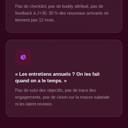
Pas de checklist, pas de buddy attribué, pas de
feedback à J+30. 30 % des nouveaux arrivants ne
tiennent pas 12 mois.
« Les entretiens annuels ? On les fait
quand on a le temps. »
Pas de suivi des objectifs, pas de trace des
engagements, pas de vision sur la masse salariale
ni les talent reviews.