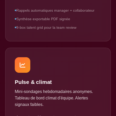
Rappels automatiques manager + collaborateur
Synthèse exportable PDF signée
9-box talent grid pour la team review
Pulse & climat
Mini-sondages hebdomadaires anonymes.
Tableau de bord climat d'équipe. Alertes
signaux faibles.