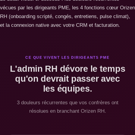
vécues par les dirigeants PME, les 4 fonctions cœur Orizen
RH (onboarding scripté, congés, entretiens, pulse climat),
et la connexion native avec votre CRM et facturation.
CE QUE VIVENT LES DIRIGEANTS PME
L'admin RH dévore le temps
qu'on devrait passer avec
les équipes.
3 douleurs récurrentes que vos confrères ont
résolues en branchant Orizen RH.