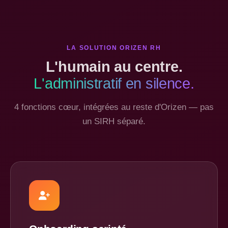
LA SOLUTION ORIZEN RH
L'humain au centre.
L'administratif en silence.
4 fonctions cœur, intégrées au reste d'Orizen — pas
un SIRH séparé.