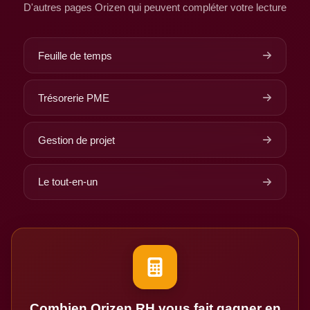
D'autres pages Orizen qui peuvent compléter votre lecture
Feuille de temps
Trésorerie PME
Gestion de projet
Le tout-en-un
Combien Orizen RH vous fait gagner en