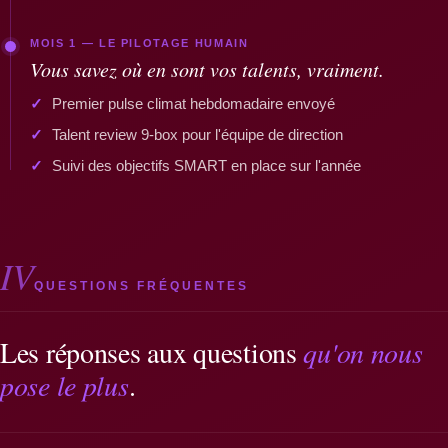
MOIS 1 — LE PILOTAGE HUMAIN
Vous savez où en sont vos talents, vraiment.
Premier pulse climat hebdomadaire envoyé
Talent review 9-box pour l'équipe de direction
Suivi des objectifs SMART en place sur l'année
IV
QUESTIONS FRÉQUENTES
Les réponses aux questions
qu'on nous
pose le plus
.