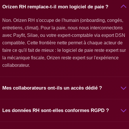
Orizen RH remplace-t-il mon logiciel de paie ?
Non. Orizen RH s'occupe de l'humain (onboarding, congés,
entretiens, climat). Pour la paie, nous nous interconnectons
avec Payfit, Silae, ou votre expert-comptable via export DSN
compatible. Cette frontière nette permet à chaque acteur de
faire ce qu'il fait de mieux : le logiciel de paie reste expert sur
la mécanique fiscale, Orizen reste expert sur l'expérience
collaborateur.
Mes collaborateurs ont-ils un accès dédié ?
Les données RH sont-elles conformes RGPD ?