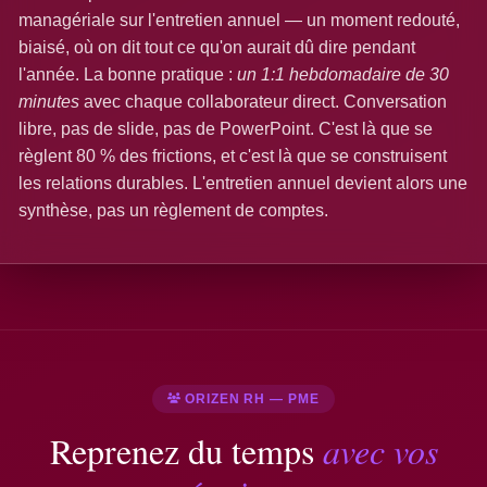
managériale sur l'entretien annuel — un moment redouté,
biaisé, où on dit tout ce qu'on aurait dû dire pendant
l'année. La bonne pratique :
un 1:1 hebdomadaire de 30
minutes
avec chaque collaborateur direct. Conversation
libre, pas de slide, pas de PowerPoint. C'est là que se
règlent 80 % des frictions, et c'est là que se construisent
les relations durables. L'entretien annuel devient alors une
synthèse, pas un règlement de comptes.
ORIZEN RH — PME
Reprenez du temps
avec vos