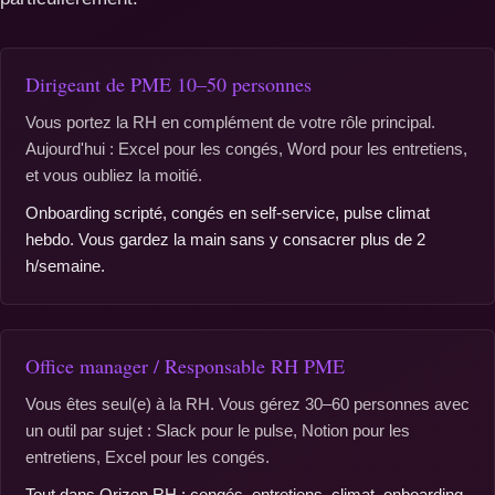
Dirigeant de PME 10–50 personnes
Vous portez la RH en complément de votre rôle principal.
Aujourd'hui : Excel pour les congés, Word pour les entretiens,
et vous oubliez la moitié.
Onboarding scripté, congés en self-service, pulse climat
hebdo. Vous gardez la main sans y consacrer plus de 2
h/semaine.
Office manager / Responsable RH PME
Vous êtes seul(e) à la RH. Vous gérez 30–60 personnes avec
un outil par sujet : Slack pour le pulse, Notion pour les
entretiens, Excel pour les congés.
Tout dans Orizen RH : congés, entretiens, climat, onboarding.