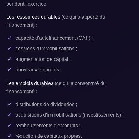
pendant l'exercice.
Les ressources durables
(ce qui a apporté du
financement) :
capacité d'autofinancement (CAF) ;
cessions d'immobilisations ;
augmentation de capital ;
nouveaux emprunts.
Les emplois durables
(ce qui a consommé du
financement) :
distributions de dividendes ;
acquisitions d'immobilisations (investissements) ;
remboursements d'emprunts ;
réduction de capitaux propres.