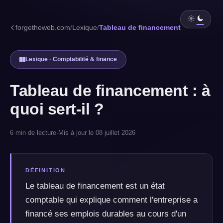
forgetheweb.com
/
Lexique
/
Tableau de financement
Lexique · Comptabilité & finance
Tableau de financement : à
quoi sert-il ?
6 min de lecture
·
Mis à jour le 08 juillet 2026
DÉFINITION
Le tableau de financement est un état
comptable qui explique comment l'entreprise a
financé ses emplois durables au cours d'un