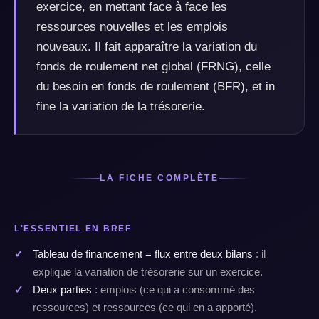
exercice, en mettant face à face les
ressources nouvelles et les emplois
nouveaux. Il fait apparaître la variation du
fonds de roulement net global (FRNG), celle
du besoin en fonds de roulement (BFR), et in
fine la variation de la trésorerie.
LA FICHE COMPLÈTE
L'ESSENTIEL EN BREF
Tableau de financement = flux entre deux bilans
: il
explique la variation de trésorerie sur un exercice.
Deux parties
: emplois (ce qui a consommé des
ressources) et ressources (ce qui en a apporté).