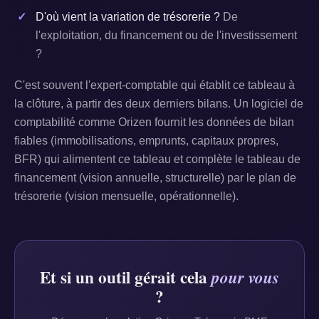
D'où vient la variation de trésorerie ?
De
l'exploitation, du financement ou de l'investissement
?
C'est souvent l'expert-comptable qui établit ce tableau à
la clôture, à partir des deux derniers bilans. Un logiciel de
comptabilité comme Orizen fournit les données de bilan
fiables (immobilisations, emprunts, capitaux propres,
BFR) qui alimentent ce tableau et complète le tableau de
financement (vision annuelle, structurelle) par le plan de
trésorerie (vision mensuelle, opérationnelle).
Et si un outil gérait cela
pour vous
?