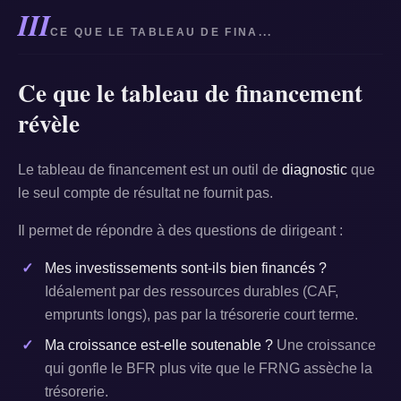
III
CE QUE LE TABLEAU DE FINA...
Ce que le tableau de financement
révèle
Le tableau de financement est un outil de
diagnostic
que
le seul compte de résultat ne fournit pas.
Il permet de répondre à des questions de dirigeant :
Mes investissements sont-ils bien financés ?
Idéalement par des ressources durables (CAF,
emprunts longs), pas par la trésorerie court terme.
Ma croissance est-elle soutenable ?
Une croissance
qui gonfle le BFR plus vite que le FRNG assèche la
trésorerie.