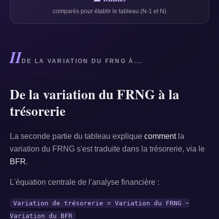
comparés pour établir le tableau (N-1 et N)
II
DE LA VARIATION DU FRNG À...
De la variation du FRNG à la
trésorerie
La seconde partie du tableau explique
comment
la
variation du FRNG s'est traduite dans la trésorerie, via le
BFR
.
L'équation centrale de l'analyse financière :
Variation de trésorerie = Variation du FRNG −
Variation du BFR