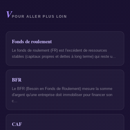
V
POUR ALLER PLUS LOIN
Fonds de roulement
Le fonds de roulement (FR) est l'excédent de ressources
stables (capitaux propres et dettes à long terme) qui reste u...
BFR
Le BFR (Besoin en Fonds de Roulement) mesure la somme
d'argent qu'une entreprise doit immobiliser pour financer son
c...
CAF