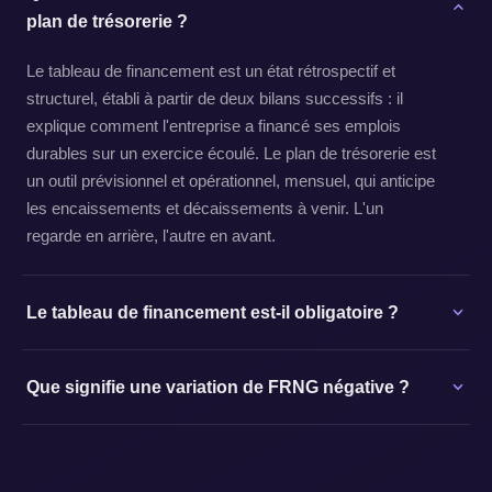
plan de trésorerie ?
Le tableau de financement est un état rétrospectif et
structurel, établi à partir de deux bilans successifs : il
explique comment l'entreprise a financé ses emplois
durables sur un exercice écoulé. Le plan de trésorerie est
un outil prévisionnel et opérationnel, mensuel, qui anticipe
les encaissements et décaissements à venir. L'un
regarde en arrière, l'autre en avant.
Le tableau de financement est-il obligatoire ?
Que signifie une variation de FRNG négative ?