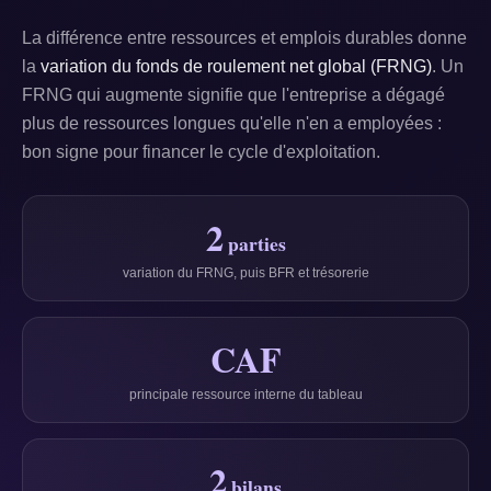
La différence entre ressources et emplois durables donne
la
variation du fonds de roulement net global (FRNG)
. Un
FRNG qui augmente signifie que l'entreprise a dégagé
plus de ressources longues qu'elle n'en a employées :
bon signe pour financer le cycle d'exploitation.
2
parties
variation du FRNG, puis BFR et trésorerie
CAF
principale ressource interne du tableau
2
bilans