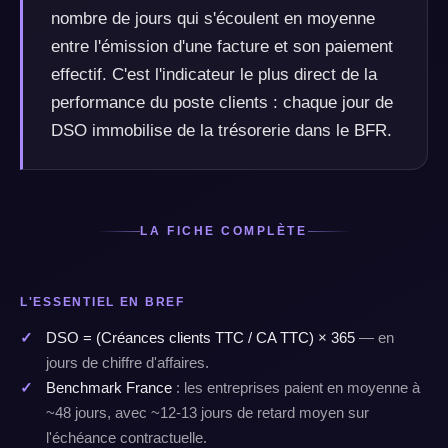
nombre de jours qui s'écoulent en moyenne
entre l'émission d'une facture et son paiement
effectif. C'est l'indicateur le plus direct de la
performance du poste clients : chaque jour de
DSO immobilise de la trésorerie dans le BFR.
LA FICHE COMPLÈTE
L'ESSENTIEL EN BREF
DSO = (Créances clients TTC / CA TTC) × 365
— en
jours de chiffre d'affaires.
Benchmark France
: les entreprises paient en moyenne à
~48 jours, avec ~12-13 jours de retard moyen sur
l'échéance contractuelle.