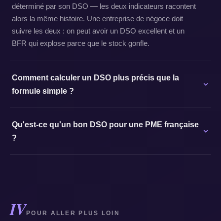
déterminé par son DSO — les deux indicateurs racontent
alors la même histoire. Une entreprise de négoce doit
suivre les deux : on peut avoir un DSO excellent et un
BFR qui explose parce que le stock gonfle.
Comment calculer un DSO plus précis que la
formule simple ?
Qu'est-ce qu'un bon DSO pour une PME française
?
IV
POUR ALLER PLUS LOIN