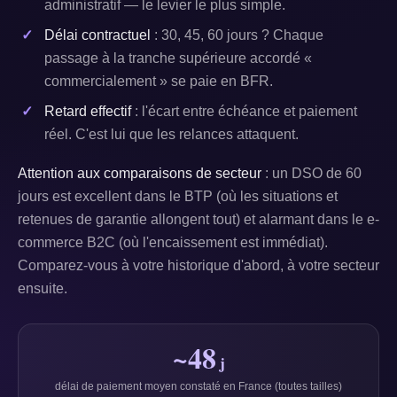
administratif — le levier le plus simple.
Délai contractuel
: 30, 45, 60 jours ? Chaque
passage à la tranche supérieure accordé «
commercialement » se paie en BFR.
Retard effectif
: l'écart entre échéance et paiement
réel. C'est lui que les relances attaquent.
Attention aux comparaisons de secteur
: un DSO de 60
jours est excellent dans le BTP (où les situations et
retenues de garantie allongent tout) et alarmant dans le e-
commerce B2C (où l'encaissement est immédiat).
Comparez-vous à votre historique d'abord, à votre secteur
ensuite.
~48
j
délai de paiement moyen constaté en France (toutes tailles)