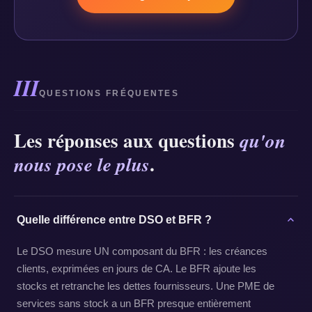
III
QUESTIONS FRÉQUENTES
Les réponses aux questions
qu'on
.
nous pose le plus
Quelle différence entre DSO et BFR ?
Le DSO mesure UN composant du BFR : les créances
clients, exprimées en jours de CA. Le BFR ajoute les
stocks et retranche les dettes fournisseurs. Une PME de
services sans stock a un BFR presque entièrement