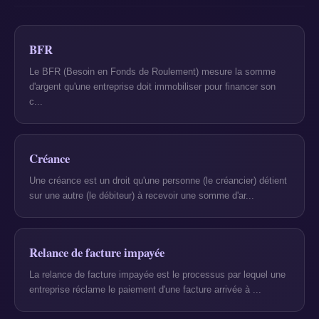
BFR
Le BFR (Besoin en Fonds de Roulement) mesure la somme
d'argent qu'une entreprise doit immobiliser pour financer son
c...
Créance
Une créance est un droit qu'une personne (le créancier) détient
sur une autre (le débiteur) à recevoir une somme d'ar...
Relance de facture impayée
La relance de facture impayée est le processus par lequel une
entreprise réclame le paiement d'une facture arrivée à ...