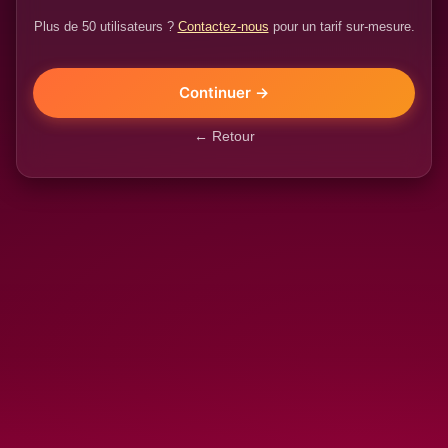
Plus de 50 utilisateurs ?
Contactez-nous
pour un tarif sur-mesure.
Continuer →
← Retour