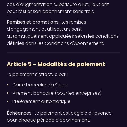
cas d'augmentation supérieure à 10%, le Client
peut résilier son abonnement sans frais.
Remises et promotions :
Les remises
d'engagement et utilisateurs sont
automatiquement appliquées selon les conditions
définies dans les Conditions d'Abonnement.
Article 5 – Modalités de paiement
Le paiement s'effectue par :
Carte bancaire via Stripe
Virement bancaire (pour les entreprises)
Prélèvement automatique
Échéances :
Le paiement est exigible à l'avance
pour chaque période d'abonnement.