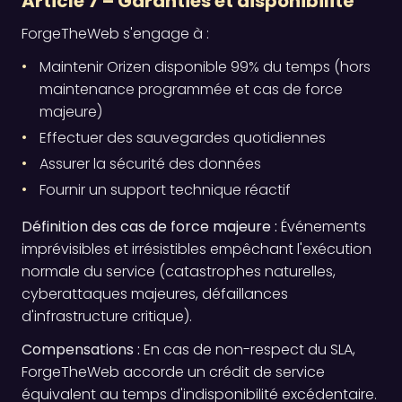
Article 7 – Garanties et disponibilité
ForgeTheWeb s'engage à :
Maintenir Orizen disponible 99% du temps (hors
maintenance programmée et cas de force
majeure)
Effectuer des sauvegardes quotidiennes
Assurer la sécurité des données
Fournir un support technique réactif
Définition des cas de force majeure :
Événements
imprévisibles et irrésistibles empêchant l'exécution
normale du service (catastrophes naturelles,
cyberattaques majeures, défaillances
d'infrastructure critique).
Compensations :
En cas de non-respect du SLA,
ForgeTheWeb accorde un crédit de service
équivalent au temps d'indisponibilité excédentaire.