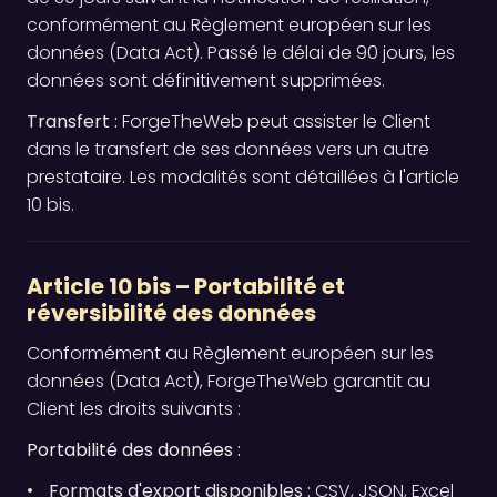
conformément au Règlement européen sur les
données (Data Act). Passé le délai de 90 jours, les
données sont définitivement supprimées.
Transfert :
ForgeTheWeb peut assister le Client
dans le transfert de ses données vers un autre
prestataire. Les modalités sont détaillées à l'article
10 bis.
Article 10 bis – Portabilité et
réversibilité des données
Conformément au Règlement européen sur les
données (Data Act), ForgeTheWeb garantit au
Client les droits suivants :
Portabilité des données :
Formats d'export disponibles :
CSV, JSON, Excel