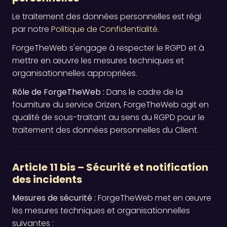
Le traitement des données personnelles est régi
par notre
Politique de Confidentialité
.
ForgeTheWeb s'engage à respecter le RGPD et à
mettre en œuvre les mesures techniques et
organisationnelles appropriées.
Rôle de ForgeTheWeb :
Dans le cadre de la
fourniture du service Orizen, ForgeTheWeb agit en
qualité de sous-traitant au sens du RGPD pour le
traitement des données personnelles du Client.
Article 11 bis – Sécurité et notification
des incidents
Mesures de sécurité :
ForgeTheWeb met en œuvre
les mesures techniques et organisationnelles
suivantes :