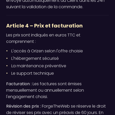
envoyé automatiquement au Client dans les 24h
suivant la validation de la commande.
Article 4 – Prix et facturation
Les prix sont indiqués en euros TTC et
comprennent :
L'accès à Orizen selon l'offre choisie
L'hébergement sécurisé
La maintenance préventive
Le support technique
Facturation :
Les factures sont émises
mensuellement ou annuellement selon
l'engagement choisi.
Révision des prix :
ForgeTheWeb se réserve le droit
de réviser ses prix avec un préavis de 60 jours. En