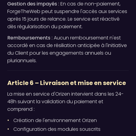
Gestion des impayés :
En cas de non-paiement,
ForgeTheWeb peut suspendre l'accès aux services
après 15 jours de relance. Le service est réactivé
dès régularisation du paiement.
Remboursements :
Aucun remboursement n'est
accordé en cas de résiliation anticipée à l'initiative
du Client pour les engagements annuels ou
pluriannuels.
Article 6 – Livraison et mise en service
La mise en service d'Orizen intervient dans les 24-
48h suivant la validation du paiement et
comprend :
Création de l'environnement Orizen
Configuration des modules souscrits