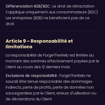
Différenciation B2B/B2C :
Le droit de rétractation
s'applique uniquement aux consommateurs (B2C).
Les entreprises (B2B) ne bénéficient pas de ce
droit.
Article 9 – Responsabilité et
limitations
La responsabilité de ForgeTheWeb est limitée au
montant des sommes effectivement payées par le
Client au cours des 12 derniers mois.
Exclusions de responsabilité :
ForgeTheWeb ne
saurait être tenue responsable des dommages
indirects, perte de profits, perte de données non
sauvegardées par le Client, erreurs d'utilisation ou
de déclarations du Client.