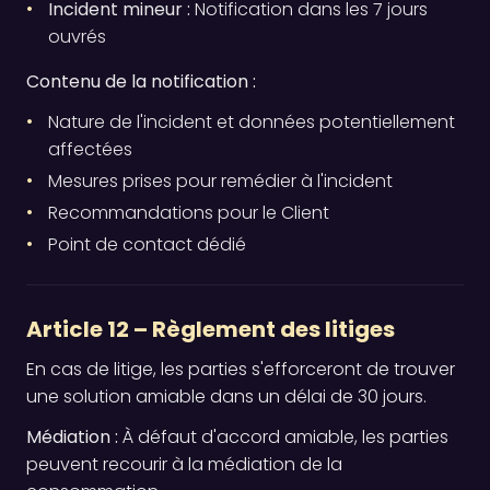
Incident mineur :
Notification dans les 7 jours
ouvrés
Contenu de la notification :
Nature de l'incident et données potentiellement
affectées
Mesures prises pour remédier à l'incident
Recommandations pour le Client
Point de contact dédié
Article 12 – Règlement des litiges
En cas de litige, les parties s'efforceront de trouver
une solution amiable dans un délai de 30 jours.
Médiation :
À défaut d'accord amiable, les parties
peuvent recourir à la médiation de la