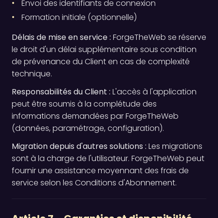
Envoi des identifiants de connexion
Formation initiale (optionnelle)
Délais de mise en service :
ForgeTheWeb se réserve
le droit d'un délai supplémentaire sous condition
de prévenance du Client en cas de complexité
technique.
Responsabilités du Client :
L'accès à l'application
peut être soumis à la complétude des
informations demandées par ForgeTheWeb
(données, paramétrage, configuration).
Migration depuis d'autres solutions :
Les migrations
sont à la charge de l'utilisateur. ForgeTheWeb peut
fournir une assistance moyennant des frais de
service selon les Conditions d'Abonnement.