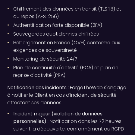
Chiffrement des données en transit (TLS 1.3) et
au repos (AES-256)
Authentification forte disponible (2FA)
Sauvegardes quotidiennes chiffrées
Hébergement en France (OVH) conforme aux
exigences de souveraineté
Monitoring de sécurité 24/7
Plan de continuité d'activité (PCA) et plan de
reprise d'activité (PRA)
Notification des incidents :
ForgeTheWeb s'engage
à notifier le Client en cas d'incident de sécurité
affectant ses données :
Incident majeur (violation de données
personnelles) :
Notification dans les 72 heures
suivant la découverte, conformément au RGPD