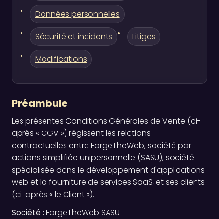
Données personnelles
Sécurité et incidents
Litiges
Modifications
Préambule
Les présentes Conditions Générales de Vente (ci-
après « CGV ») régissent les relations
contractuelles entre ForgeTheWeb, société par
actions simplifiée unipersonnelle (SASU), société
spécialisée dans le développement d'applications
web et la fourniture de services SaaS, et ses clients
(ci-après « le Client »).
Société :
ForgeTheWeb SASU