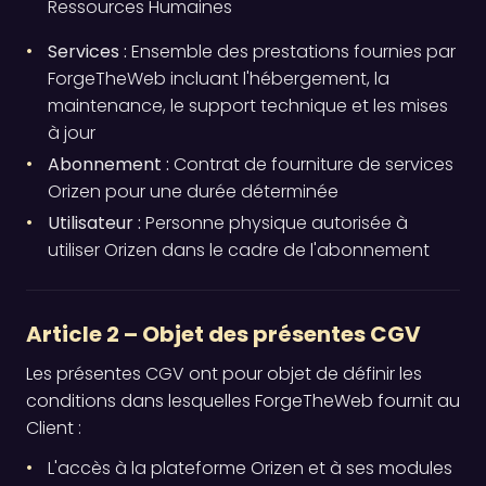
Ressources Humaines
Services :
Ensemble des prestations fournies par
ForgeTheWeb incluant l'hébergement, la
maintenance, le support technique et les mises
à jour
Abonnement :
Contrat de fourniture de services
Orizen pour une durée déterminée
Utilisateur :
Personne physique autorisée à
utiliser Orizen dans le cadre de l'abonnement
Article 2 – Objet des présentes CGV
Les présentes CGV ont pour objet de définir les
conditions dans lesquelles ForgeTheWeb fournit au
Client :
L'accès à la plateforme Orizen et à ses modules