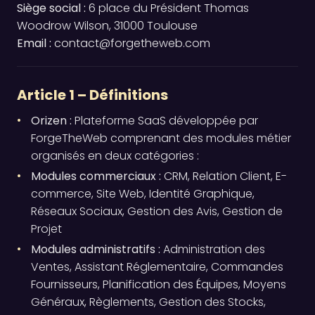
Siège social :
6 place du Président Thomas
Woodrow Wilson, 31000 Toulouse
Email :
contact@forgetheweb.com
Article 1 – Définitions
Orizen :
Plateforme SaaS développée par
ForgeTheWeb comprenant des modules métier
organisés en deux catégories :
Modules commerciaux :
CRM, Relation Client, E-
commerce, Site Web, Identité Graphique,
Réseaux Sociaux, Gestion des Avis, Gestion de
Projet
Modules administratifs :
Administration des
Ventes, Assistant Réglementaire, Commandes
Fournisseurs, Planification des Équipes, Moyens
Généraux, Règlements, Gestion des Stocks,