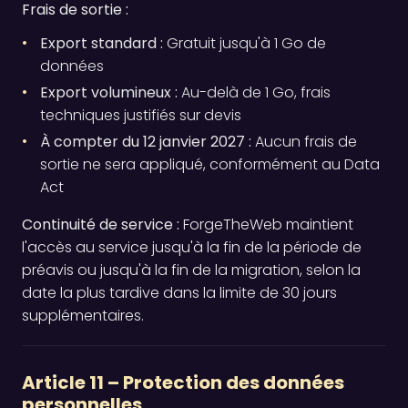
Frais de sortie :
Export standard :
Gratuit jusqu'à 1 Go de
données
Export volumineux :
Au-delà de 1 Go, frais
techniques justifiés sur devis
À compter du 12 janvier 2027 :
Aucun frais de
sortie ne sera appliqué, conformément au Data
Act
Continuité de service :
ForgeTheWeb maintient
l'accès au service jusqu'à la fin de la période de
préavis ou jusqu'à la fin de la migration, selon la
date la plus tardive dans la limite de 30 jours
supplémentaires.
Article 11 – Protection des données
personnelles