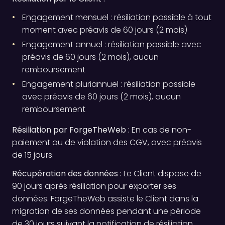
Engagement mensuel : résiliation possible à tout
moment avec préavis de 60 jours (2 mois)
Engagement annuel : résiliation possible avec
préavis de 60 jours (2 mois), aucun
remboursement
Engagement pluriannuel : résiliation possible
avec préavis de 60 jours (2 mois), aucun
remboursement
Résiliation par ForgeTheWeb :
En cas de non-
paiement ou de violation des CGV, avec préavis
de 15 jours.
Récupération des données :
Le Client dispose de
90 jours après résiliation pour exporter ses
données. ForgeTheWeb assiste le Client dans la
migration de ses données pendant une période
de 30 jours suivant la notification de résiliation,