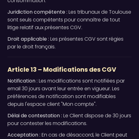
consommation.
Juridiction compétente :
Les tribunaux de Toulouse
sont seuls compétents pour connaître de tout
litige relatif aux présentes CGV.
Droit applicable :
Les présentes CGV sont régies
par le droit français.
Article 13 – Modifications des CGV
Notification :
Les modifications sont notifiées par
email 30 jours avant leur entrée en vigueur. Les
préférences de notification sont modifiables
depuis l'espace client "Mon compte".
Délai de contestation :
Le Client dispose de 30 jours
pour contester les modifications.
Acceptation :
En cas de désaccord, le Client peut