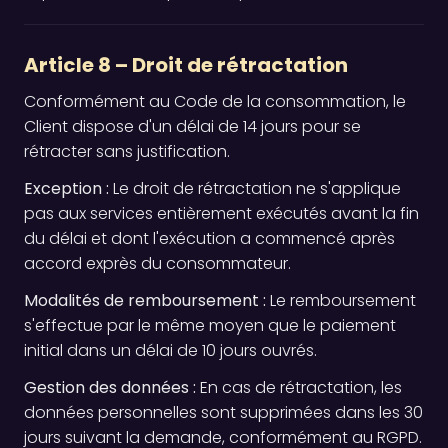
Article 8 – Droit de rétractation
Conformément au Code de la consommation, le
Client dispose d'un délai de 14 jours pour se
rétracter sans justification.
Exception :
Le droit de rétractation ne s'applique
pas aux services entièrement exécutés avant la fin
du délai et dont l'exécution a commencé après
accord exprès du consommateur.
Modalités de remboursement :
Le remboursement
s'effectue par le même moyen que le paiement
initial dans un délai de 10 jours ouvrés.
Gestion des données :
En cas de rétractation, les
données personnelles sont supprimées dans les 30
jours suivant la demande, conformément au RGPD.