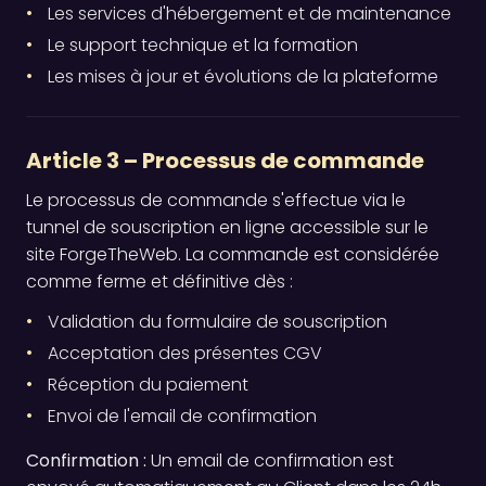
Les services d'hébergement et de maintenance
Le support technique et la formation
Les mises à jour et évolutions de la plateforme
Article 3 – Processus de commande
Le processus de commande s'effectue via le
tunnel de souscription en ligne accessible sur le
site ForgeTheWeb. La commande est considérée
comme ferme et définitive dès :
Validation du formulaire de souscription
Acceptation des présentes CGV
Réception du paiement
Envoi de l'email de confirmation
Confirmation :
Un email de confirmation est