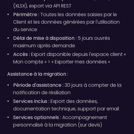
(XLSX), export via API REST
Périmètre :
Toutes les données saisies par le
Client et les données générées par l'utilisation
du service
Délai de mise à disposition :
5 jours ouvrés
maximum après demande
Accès :
Export disponible depuis l'espace client «
Mon compte » > « Exporter mes données »
Assistance à la migration :
Période d'assistance :
30 jours à compter de la
notification de résiliation
Services inclus :
Export des données,
documentation technique, support par email
Services optionnels :
Accompagnement
personnalisé à la migration (sur devis)