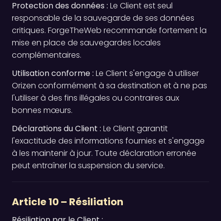
Protection des données :
Le Client est seul
responsable de la sauvegarde de ses données
critiques. ForgeTheWeb recommande fortement la
mise en place de sauvegardes locales
complémentaires.
Utilisation conforme :
Le Client s'engage à utiliser
Orizen conformément à sa destination et à ne pas
l'utiliser à des fins illégales ou contraires aux
bonnes mœurs.
Déclarations du Client :
Le Client garantit
l'exactitude des informations fournies et s'engage
à les maintenir à jour. Toute déclaration erronée
peut entraîner la suspension du service.
Article 10 – Résiliation
Résiliation par le Client :